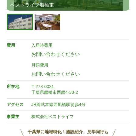
ベストライフ船橋東
費用
入居時費用
お問い合わせください
月額費用
お問い合わせください
所在地
〒273-0031
千葉県船橋市西船4-30-2
アクセス
JR総武本線西船橋駅徒歩4分
事業主
株式会社ベストライフ
千葉県に地域特化！施設紹介、見学同行も