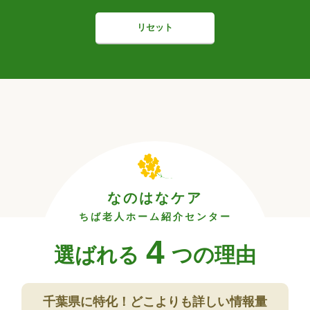
リセット
なのはなケア
ちば老人ホーム紹介センター
4
選ばれる
つの理由
千葉県に特化！
どこよりも詳しい情報量