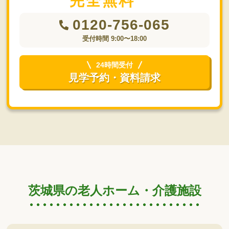
完全無料
0120-756-065
受付時間 9:00〜18:00
24時間受付
見学予約・資料請求
茨城県の老人ホーム・介護施設