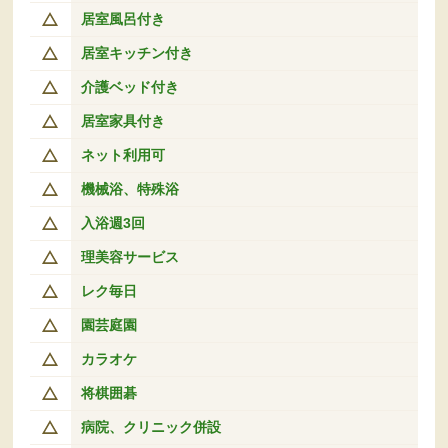
居室風呂付き
居室キッチン付き
介護ベッド付き
居室家具付き
ネット利用可
機械浴、特殊浴
入浴週3回
理美容サービス
レク毎日
園芸庭園
カラオケ
将棋囲碁
病院、クリニック併設