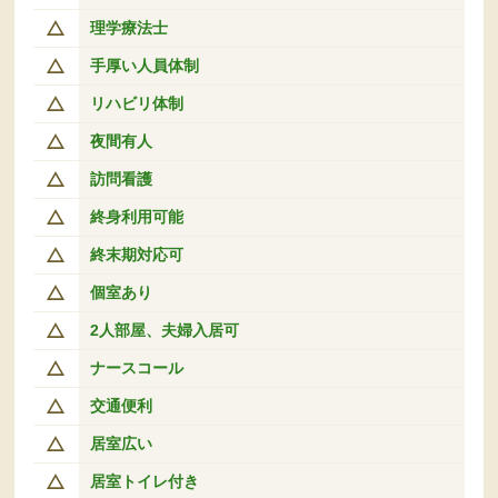
理学療法士
手厚い人員体制
リハビリ体制
夜間有人
訪問看護
終身利用可能
終末期対応可
個室あり
2人部屋、夫婦入居可
ナースコール
交通便利
居室広い
居室トイレ付き