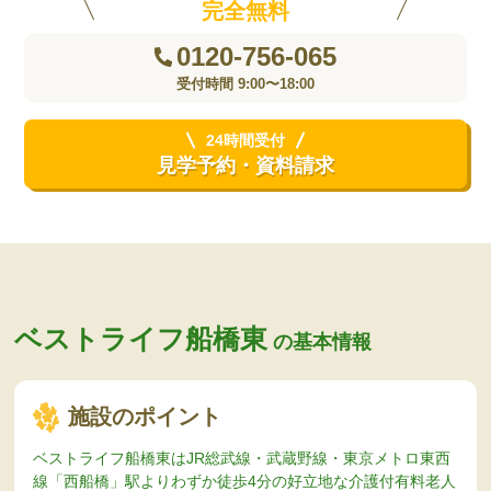
完全無料
0120-756-065
受付時間 9:00〜18:00
24時間受付
見学予約・資料請求
ベストライフ船橋東
の基本情報
施設のポイント
ベストライフ船橋東はJR総武線・武蔵野線・東京メトロ東西
線「西船橋」駅よりわずか徒歩4分の好立地な介護付有料老人