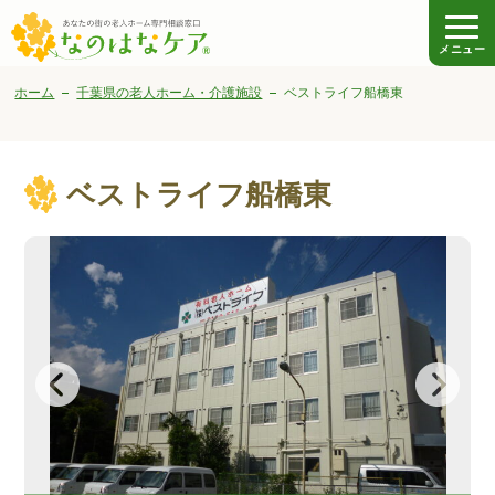
メニュー
ホーム
千葉県の老人ホーム・介護施設
ベストライフ船橋東
ベストライフ船橋東