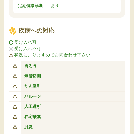
定期健康診断
あり
疾病への対応
受け入れ可
受け入れ不可
状況によりますのでお問合わせ下さい
胃ろう
気管切開
たん吸引
バルーン
人工透析
在宅酸素
肝炎