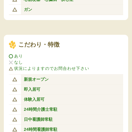
ガン
こだわり・特徴
あり
なし
状況によりますのでお問合わせ下さい
新規オープン
即入居可
体験入居可
24時間介護士常駐
日中看護師常駐
24時間看護師常駐