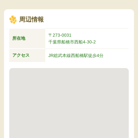
周辺情報
〒273-0031
所在地
千葉県船橋市西船4-30-2
アクセス
JR総武本線西船橋駅徒歩4分