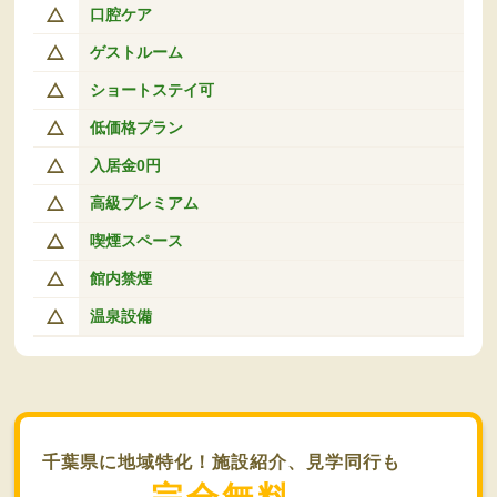
口腔ケア
ゲストルーム
ショートステイ可
低価格プラン
入居金0円
高級プレミアム
喫煙スペース
館内禁煙
温泉設備
千葉県に地域特化！施設紹介、見学同行も