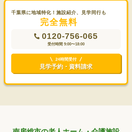
千葉県に地域特化！施設紹介、見学同行も
完全無料
0120-756-065
受付時間 9:00〜18:00
24時間受付
見学予約・資料請求
南房総市の老人ホーム・介護施設