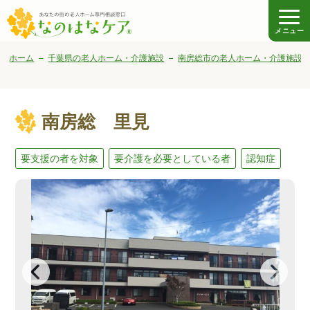
メニュー
ホーム
千葉県の老人ホーム・介護施設
南房総市の老人ホーム・介護施設
南房総 里見
要支援の者を対象
要介護を必要としている者
認知症