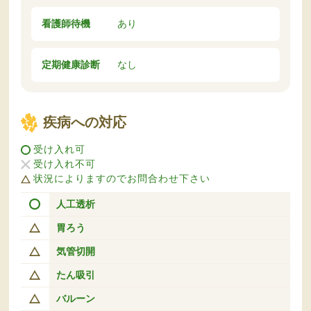
看護師待機
あり
定期健康診断
なし
疾病への対応
受け入れ可
受け入れ不可
状況によりますのでお問合わせ下さい
人工透析
胃ろう
気管切開
たん吸引
バルーン