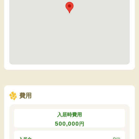
費用
入居時費用
500,000
円