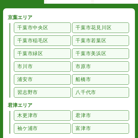
京葉エリア
千葉市中央区
千葉市花見川区
千葉市稲毛区
千葉市若葉区
千葉市緑区
千葉市美浜区
市川市
市原市
浦安市
船橋市
習志野市
八千代市
君津エリア
木更津市
君津市
袖ケ浦市
富津市