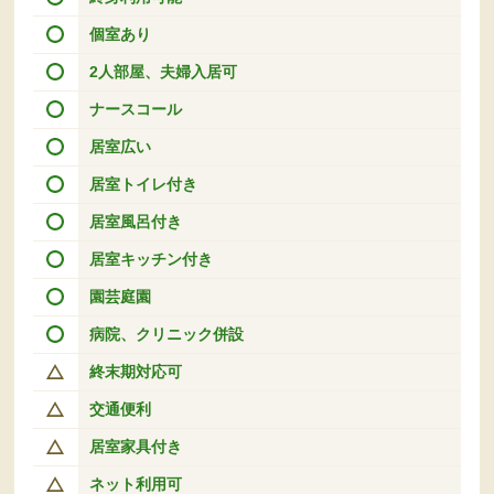
個室あり
2人部屋、夫婦入居可
ナースコール
居室広い
居室トイレ付き
居室風呂付き
居室キッチン付き
園芸庭園
病院、クリニック併設
終末期対応可
交通便利
居室家具付き
ネット利用可