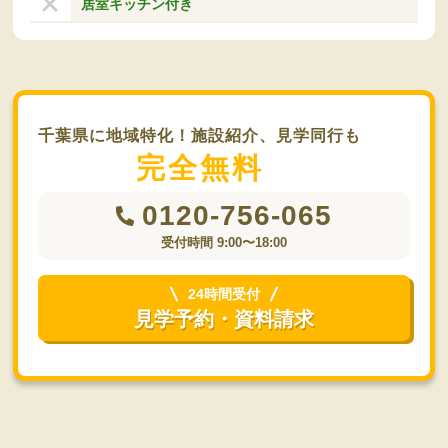
居室キッチン付き
千葉県に地域特化！施設紹介、見学同行も
完全無料
0120-756-065
受付時間 9:00〜18:00
24時間受付
見学予約・資料請求