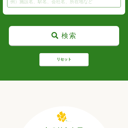
検索
リセット