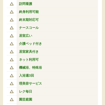
訪問看護
終身利用可能
終末期対応可
ナースコール
居室広い
介護ベッド付き
居室家具付き
ネット利用可
機械浴、特殊浴
入浴週3回
理美容サービス
レク毎日
園芸庭園