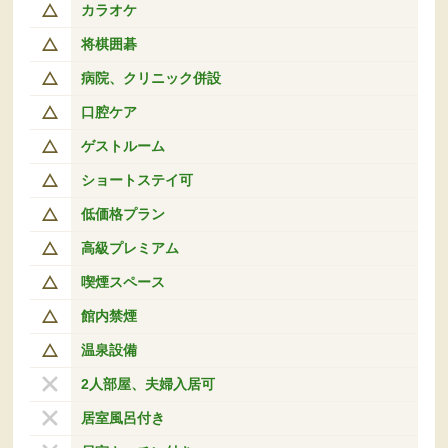
カラオケ
将棋囲碁
病院、クリニック併設
口腔ケア
ゲストルーム
ショートステイ可
低価格プラン
高級プレミアム
喫煙スペース
館内禁煙
温泉設備
2人部屋、夫婦入居可
居室風呂付き