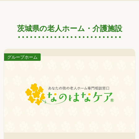
茨城県の老人ホーム・介護施設
グループホーム