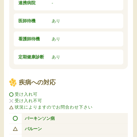
連携病院
-
医師待機
あり
看護師待機
あり
定期健康診断
あり
疾病への対応
受け入れ可
受け入れ不可
状況によりますのでお問合わせ下さい
パーキンソン病
バルーン