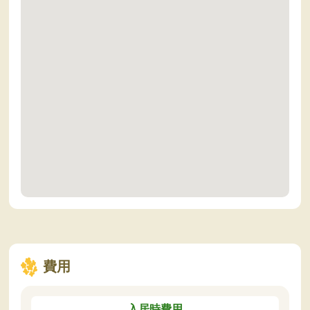
費用
入居時費用