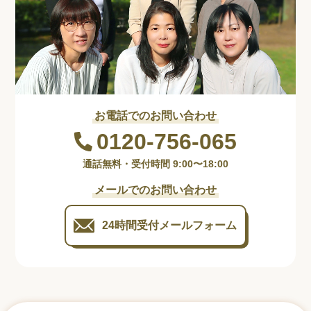
お電話でのお問い合わせ
0120-756-065
通話無料・受付時間 9:00〜18:00
メールでのお問い合わせ
24時間受付
メールフォーム