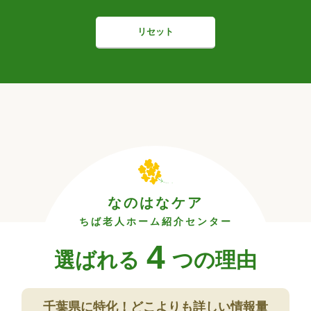
リセット
なのはなケア
ちば老人ホーム紹介センター
4
選ばれる
つの理由
千葉県に特化！
どこよりも詳しい情報量