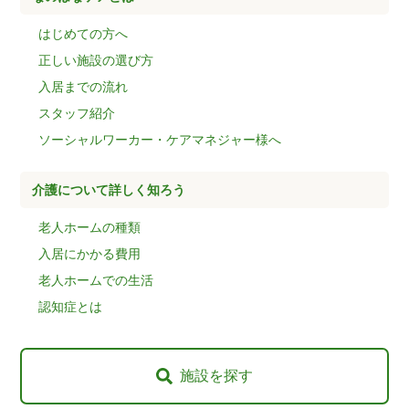
はじめての方へ
正しい施設の選び方
入居までの流れ
スタッフ紹介
ソーシャルワーカー・ケアマネジャー様へ
介護について詳しく知ろう
老人ホームの種類
入居にかかる費用
老人ホームでの生活
認知症とは
施設を探す