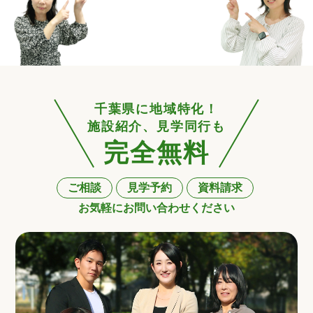
千葉県に地域特化！
施設紹介、見学同行も
完全無料
ご相談
見学予約
資料請求
お気軽にお問い合わせください