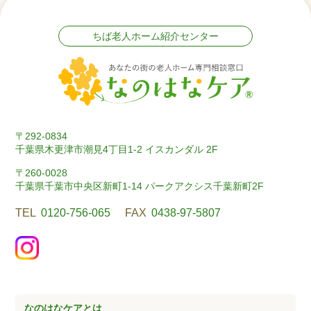
ちば老人ホーム紹介センター
〒292-0834
千葉県木更津市潮見4丁目1-2 イスカンダル 2F
〒260-0028
千葉県千葉市中央区新町1-14 パークアクシス千葉新町2F
TEL
0120-756-065
FAX
0438-97-5807
なのはなケアとは