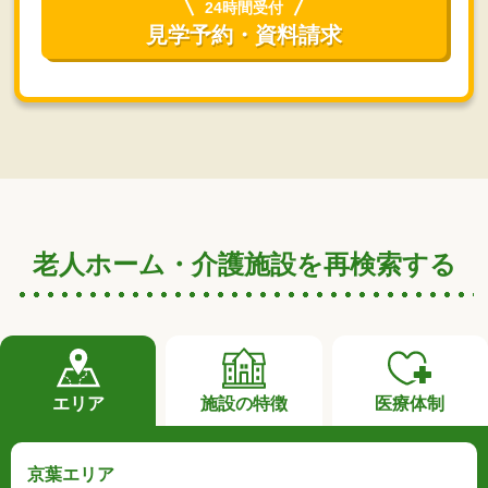
24時間受付
見学予約・資料請求
老人ホーム・介護施設を再検索する
エリア
施設の特徴
医療体制
京葉エリア