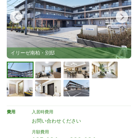
イリーゼ南柏・別邸
費用
入居時費用
お問い合わせください
月額費用