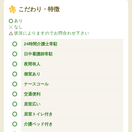
こだわり・特徴
あり
なし
状況によりますのでお問合わせ下さい
24時間介護士常駐
日中看護師常駐
夜間有人
個室あり
ナースコール
交通便利
居室広い
居室トイレ付き
介護ベッド付き