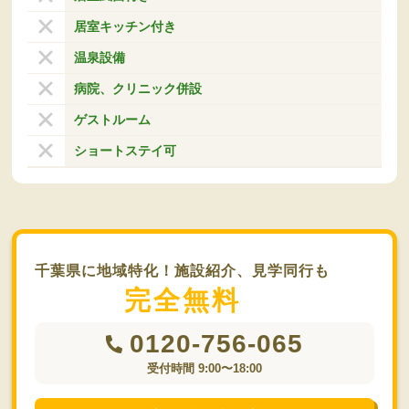
居室キッチン付き
温泉設備
病院、クリニック併設
ゲストルーム
ショートステイ可
千葉県に地域特化！施設紹介、見学同行も
完全無料
0120-756-065
受付時間 9:00〜18:00