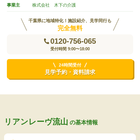
事業主
株式会社 木下の介護
千葉県に地域特化！施設紹介、見学同行も
完全無料
0120-756-065
受付時間 9:00〜18:00
24時間受付
見学予約・資料請求
リアンレーヴ流山
の基本情報