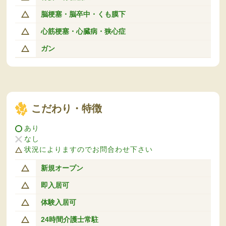
脳梗塞・脳卒中・くも膜下
心筋梗塞・心臓病・狭心症
ガン
こだわり・特徴
あり
なし
状況によりますのでお問合わせ下さい
新規オープン
即入居可
体験入居可
24時間介護士常駐