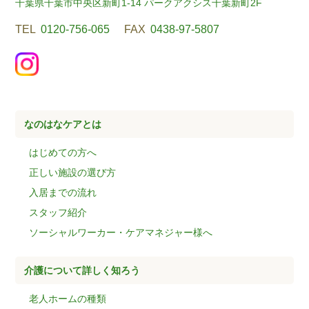
千葉県千葉市中央区新町1-14 パークアクシス千葉新町2F
TEL
0120-756-065
FAX
0438-97-5807
なのはなケアとは
はじめての方へ
正しい施設の選び方
入居までの流れ
スタッフ紹介
ソーシャルワーカー・ケアマネジャー様へ
介護について詳しく知ろう
老人ホームの種類