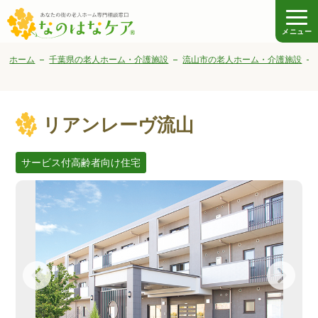
メニュー
ホーム
千葉県の老人ホーム・介護施設
流山市の老人ホーム・介護施設
リアンレーヴ流山
サービス付高齢者向け住宅