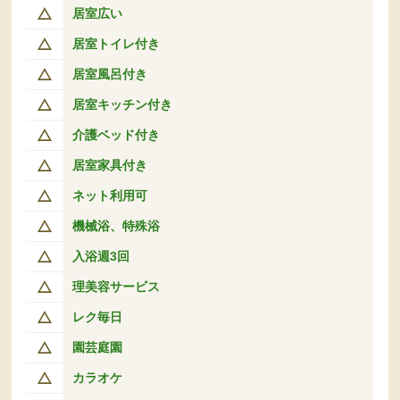
居室広い
居室トイレ付き
居室風呂付き
居室キッチン付き
介護ベッド付き
居室家具付き
ネット利用可
機械浴、特殊浴
入浴週3回
理美容サービス
レク毎日
園芸庭園
カラオケ