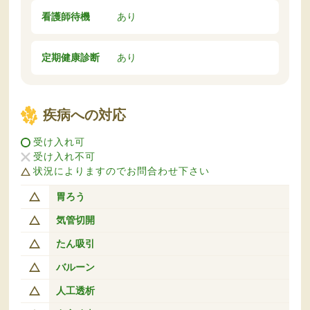
看護師待機
あり
定期健康診断
あり
疾病への対応
受け入れ可
受け入れ不可
状況によりますのでお問合わせ下さい
胃ろう
気管切開
たん吸引
バルーン
人工透析