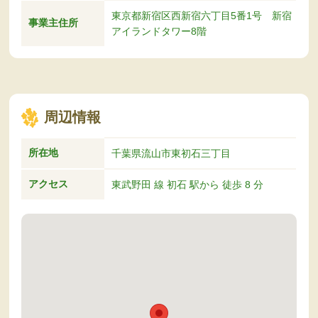
東京都新宿区西新宿六丁目5番1号 新宿
事業主住所
アイランドタワー8階
周辺情報
所在地
千葉県流山市東初石三丁目
アクセス
東武野田 線 初石 駅から 徒歩 8 分