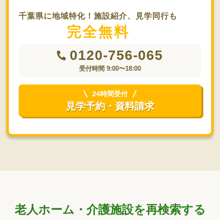
千葉県に地域特化！施設紹介、見学同行も
完全無料
0120-756-065
受付時間 9:00〜18:00
24時間受付
見学予約・資料請求
老人ホーム・介護施設を再検索する