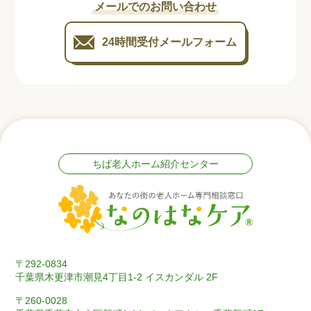
メールでのお問い合わせ
24時間受付
メールフォーム
ちば老人ホーム紹介センター
〒292-0834
千葉県木更津市潮見4丁目1-2 イスカンダル 2F
〒260-0028