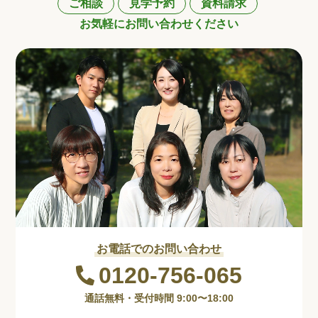
ご相談
見学予約
資料請求
お気軽にお問い合わせください
お電話でのお問い合わせ
0120-756-065
通話無料・受付時間 9:00〜18:00