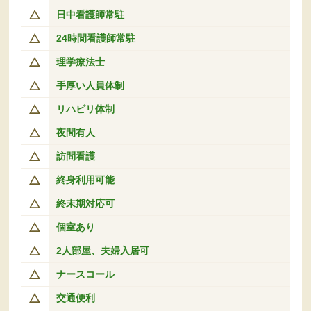
日中看護師常駐
24時間看護師常駐
理学療法士
手厚い人員体制
リハビリ体制
夜間有人
訪問看護
終身利用可能
終末期対応可
個室あり
2人部屋、夫婦入居可
ナースコール
交通便利