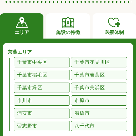
エリア
施設の特徴
医療体制
京葉エリア
千葉市中央区
千葉市花見川区
千葉市稲毛区
千葉市若葉区
千葉市緑区
千葉市美浜区
市川市
市原市
浦安市
船橋市
習志野市
八千代市