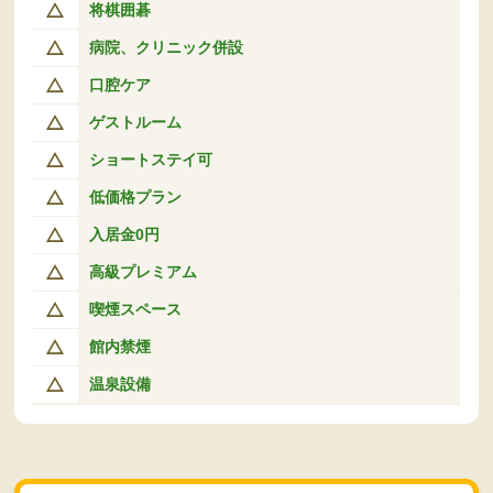
将棋囲碁
病院、クリニック併設
口腔ケア
ゲストルーム
ショートステイ可
低価格プラン
入居金0円
高級プレミアム
喫煙スペース
館内禁煙
温泉設備