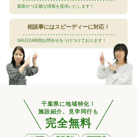
最新かつ正確な情報を提供いたします！
相談事には
スピーディーに対応！
365日24時間お問合せをうけつけております！
千葉県に地域特化！
施設紹介、見学同行も
完全無料