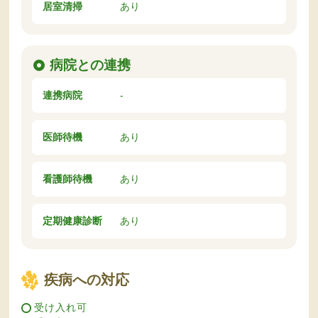
居室清掃
あり
病院との連携
連携病院
-
医師待機
あり
看護師待機
あり
定期健康診断
あり
疾病への対応
受け入れ可