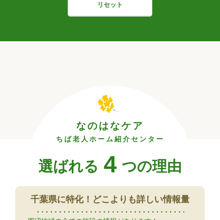
リセット
なのはなケア
ちば老人ホーム紹介センター
4
選ばれる
つの理由
千葉県に特化！
どこよりも詳しい情報量