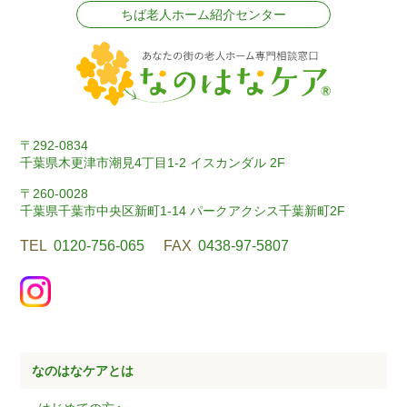
ちば老人ホーム紹介センター
〒292-0834
千葉県木更津市潮見4丁目1-2 イスカンダル 2F
〒260-0028
千葉県千葉市中央区新町1-14 パークアクシス千葉新町2F
TEL
0120-756-065
FAX
0438-97-5807
なのはなケアとは