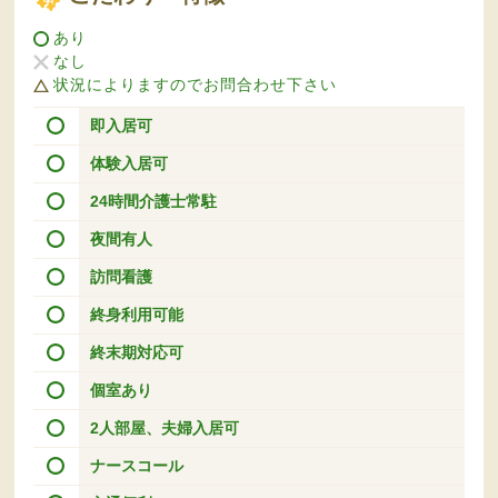
あり
なし
状況によりますのでお問合わせ下さい
即入居可
体験入居可
24時間介護士常駐
夜間有人
訪問看護
終身利用可能
終末期対応可
個室あり
2人部屋、夫婦入居可
ナースコール