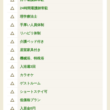
24時間看護師常駐
理学療法士
手厚い人員体制
リハビリ体制
介護ベッド付き
居室家具付き
機械浴、特殊浴
入浴週3回
カラオケ
ゲストルーム
ショートステイ可
低価格プラン
入居金0円