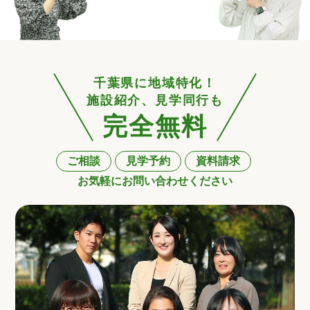
千葉県に地域特化！
施設紹介、見学同行も
完全無料
ご相談
見学予約
資料請求
お気軽にお問い合わせください