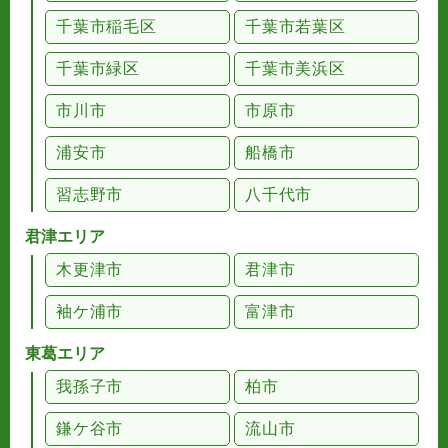
千葉市稲毛区
千葉市若葉区
千葉市緑区
千葉市美浜区
市川市
市原市
浦安市
船橋市
習志野市
八千代市
君津エリア
木更津市
君津市
袖ケ浦市
富津市
東葛エリア
我孫子市
柏市
鎌ケ谷市
流山市