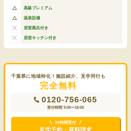
高級プレミアム
温泉設備
居室風呂付き
居室キッチン付き
千葉県に地域特化！施設紹介、見学同行も
完全無料
0120-756-065
受付時間 9:00〜18:00
24時間受付
見学予約・資料請求