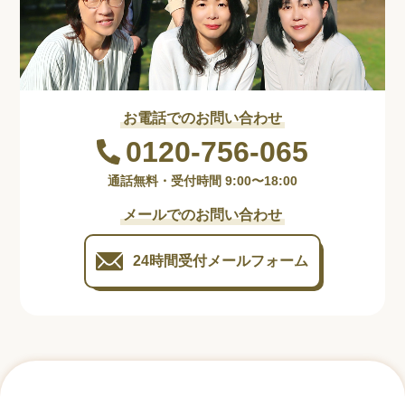
お電話でのお問い合わせ
0120-756-065
通話無料・受付時間 9:00〜18:00
メールでのお問い合わせ
24時間受付
メールフォーム