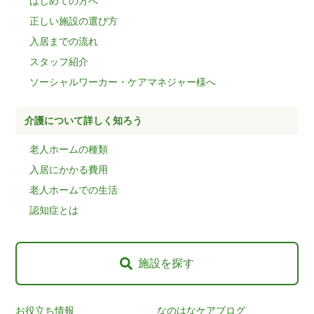
はじめての方へ
正しい施設の選び方
入居までの流れ
スタッフ紹介
ソーシャルワーカー・ケアマネジャー様へ
介護について詳しく知ろう
老人ホームの種類
入居にかかる費用
老人ホームでの生活
認知症とは
施設を探す
お役立ち情報
なのはなケアブログ