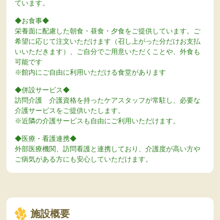
ています。
◆お食事◆
栄養面に配慮した朝食・昼食・夕食をご提供しています。ご
希望に応じて注文いただけます（召し上がった分だけお支払
いいただきます）、ご自分でご用意いただくことや、外食も
可能です
※館内にご自由に利用いただける食堂があります
◆併設サービス◆
訪問介護 介護資格を持ったケアスタッフが常駐し、必要な
介護サービスをご提供いたします。
※近隣の介護サービスも自由にご利用いただけます。
◆医療・看護連携◆
外部医療機関、訪問看護と連携しており、介護度が高い方や
ご病気がある方にも安心していただけます。
施設概要