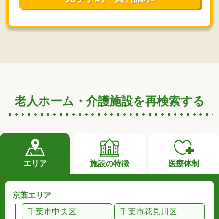
老人ホーム・介護施設を再検索する
エリア
施設の特徴
医療体制
京葉エリア
千葉市中央区
千葉市花見川区