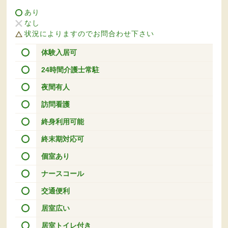
あり
なし
状況によりますのでお問合わせ下さい
体験入居可
24時間介護士常駐
夜間有人
訪問看護
終身利用可能
終末期対応可
個室あり
ナースコール
交通便利
居室広い
居室トイレ付き