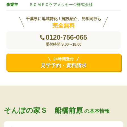
事業主
ＳＯＭＰＯケアメッセージ株式会社
千葉県に地域特化！施設紹介、見学同行も
完全無料
0120-756-065
受付時間 9:00〜18:00
24時間受付
見学予約・資料請求
そんぽの家Ｓ 船橋前原
の基本情報