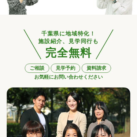
千葉県に地域特化！
施設紹介、見学同行も
完全無料
ご相談
見学予約
資料請求
お気軽にお問い合わせください