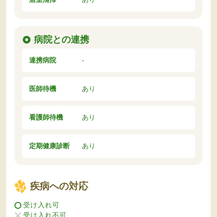
病院との連携
連携病院
-
医師待機
あり
看護師待機
あり
定期健康診断
あり
疾病への対応
受け入れ可
受け入れ不可