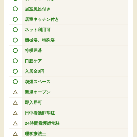
居室風呂付き
居室キッチン付き
ネット利用可
機械浴、特殊浴
将棋囲碁
口腔ケア
入居金0円
喫煙スペース
新規オープン
即入居可
日中看護師常駐
24時間看護師常駐
理学療法士