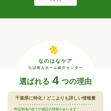
なのはなケア
ちば老人ホーム紹介センター
4
選ばれる
つの理由
千葉県に特化！
どこよりも詳しい情報量
周辺地域の全ての施設の情報があります！