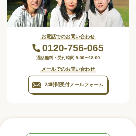
お電話でのお問い合わせ
0120-756-065
通話無料・受付時間 9:00〜18:00
メールでのお問い合わせ
24時間受付
メールフォーム