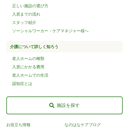
正しい施設の選び方
入居までの流れ
スタッフ紹介
ソーシャルワーカー・ケアマネジャー様へ
介護について詳しく知ろう
老人ホームの種類
入居にかかる費用
老人ホームでの生活
認知症とは
施設を探す
お役立ち情報
なのはなケアブログ