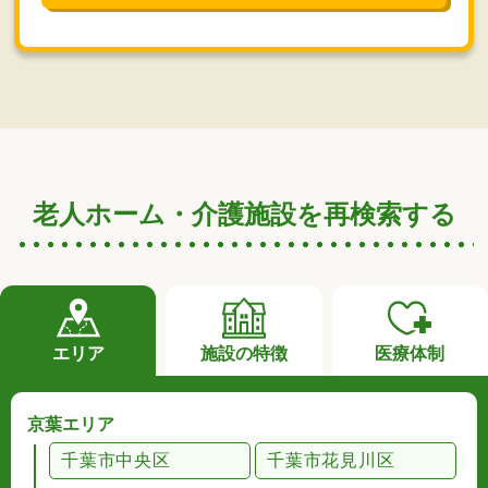
老人ホーム・介護施設を再検索する
エリア
施設の特徴
医療体制
京葉エリア
千葉市中央区
千葉市花見川区