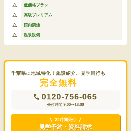
低価格プラン
高級プレミアム
館内禁煙
温泉設備
千葉県に地域特化！施設紹介、見学同行も
完全無料
0120-756-065
受付時間 9:00〜18:00
24時間受付
見学予約・資料請求