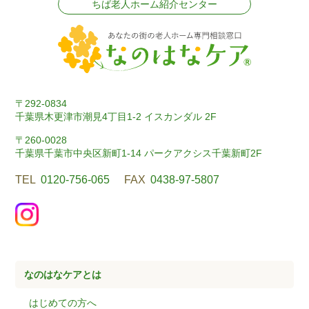
ちば老人ホーム紹介センター
〒292-0834
千葉県木更津市潮見4丁目1-2 イスカンダル 2F
〒260-0028
千葉県千葉市中央区新町1-14 パークアクシス千葉新町2F
TEL
0120-756-065
FAX
0438-97-5807
なのはなケアとは
はじめての方へ