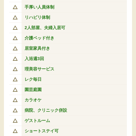
手厚い人員体制
リハビリ体制
2人部屋、夫婦入居可
介護ベッド付き
居室家具付き
入浴週3回
理美容サービス
レク毎日
園芸庭園
カラオケ
病院、クリニック併設
ゲストルーム
ショートステイ可