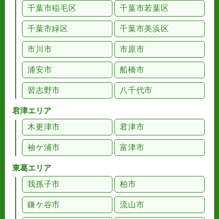
千葉市稲毛区
千葉市若葉区
千葉市緑区
千葉市美浜区
市川市
市原市
浦安市
船橋市
習志野市
八千代市
君津エリア
木更津市
君津市
袖ケ浦市
富津市
東葛エリア
我孫子市
柏市
鎌ケ谷市
流山市