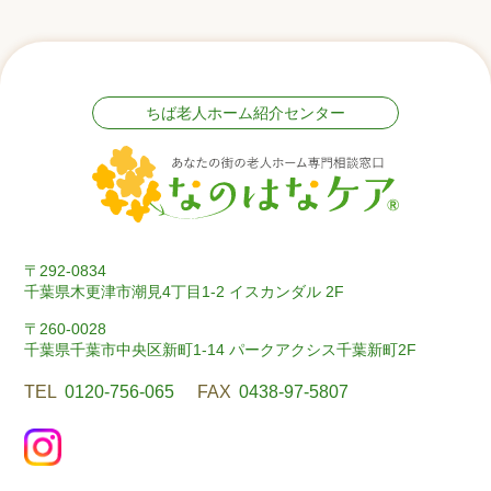
ちば老人ホーム紹介センター
〒292-0834
千葉県木更津市潮見4丁目1-2 イスカンダル 2F
〒260-0028
千葉県千葉市中央区新町1-14 パークアクシス千葉新町2F
TEL
0120-756-065
FAX
0438-97-5807