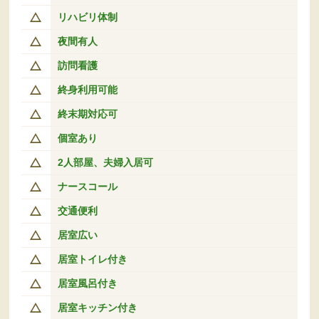
リハビリ体制
夜間有人
訪問看護
終身利用可能
終末期対応可
個室あり
2人部屋、夫婦入居可
ナースコール
交通便利
居室広い
居室トイレ付き
居室風呂付き
居室キッチン付き