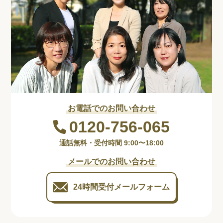
お電話でのお問い合わせ
0120-756-065
通話無料・受付時間 9:00〜18:00
メールでのお問い合わせ
24時間受付
メールフォーム