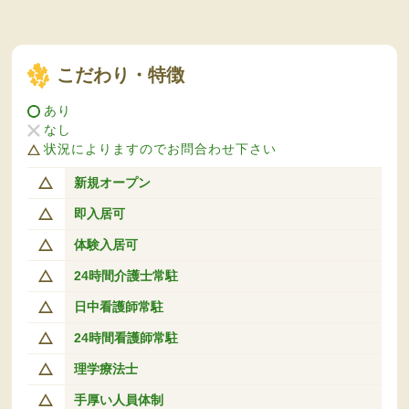
こだわり・特徴
あり
なし
状況によりますのでお問合わせ下さい
新規オープン
即入居可
体験入居可
24時間介護士常駐
日中看護師常駐
24時間看護師常駐
理学療法士
手厚い人員体制