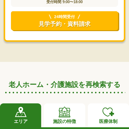
受付時間 9:00〜18:00
24時間受付
見学予約・資料請求
老人ホーム・介護施設を再検索する
エリア
施設の特徴
医療体制