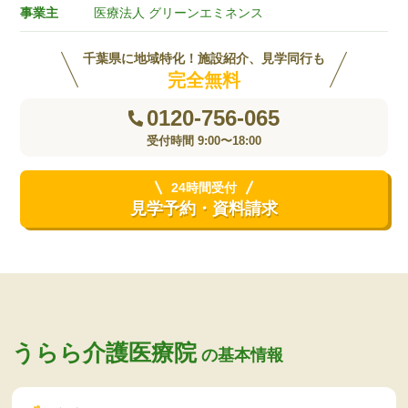
事業主
医療法人 グリーンエミネンス
千葉県に地域特化！施設紹介、見学同行も
完全無料
0120-756-065
受付時間 9:00〜18:00
24時間受付
見学予約・資料請求
うらら介護医療院
の基本情報