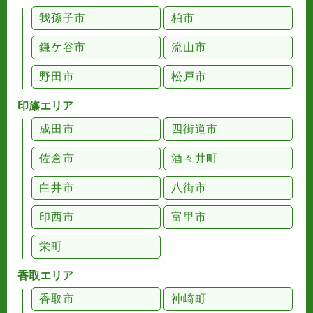
我孫子市
柏市
鎌ケ谷市
流山市
野田市
松戸市
印旛エリア
成田市
四街道市
佐倉市
酒々井町
白井市
八街市
印西市
富里市
栄町
香取エリア
香取市
神崎町