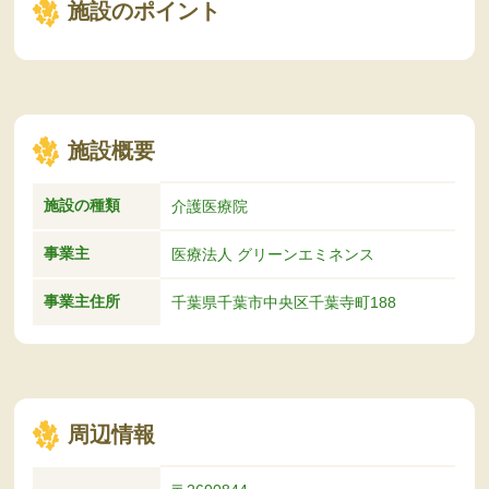
施設のポイント
施設概要
施設の種類
介護医療院
事業主
医療法人 グリーンエミネンス
事業主住所
千葉県千葉市中央区千葉寺町188
周辺情報