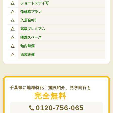
ショートステイ可
低価格プラン
入居金0円
高級プレミアム
喫煙スペース
館内禁煙
温泉設備
千葉県に地域特化！施設紹介、見学同行も
完全無料
0120-756-065