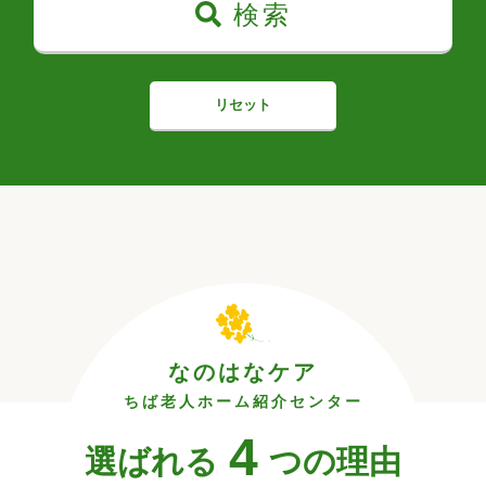
検索
リセット
なのはなケア
ちば老人ホーム紹介センター
4
選ばれる
つの理由