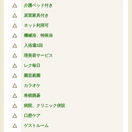
介護ベッド付き
居室家具付き
ネット利用可
機械浴、特殊浴
入浴週3回
理美容サービス
レク毎日
園芸庭園
カラオケ
将棋囲碁
病院、クリニック併設
口腔ケア
ゲストルーム