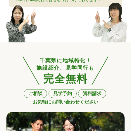
千葉県に地域特化！
施設紹介、見学同行も
完全無料
ご相談
見学予約
資料請求
お気軽にお問い合わせください