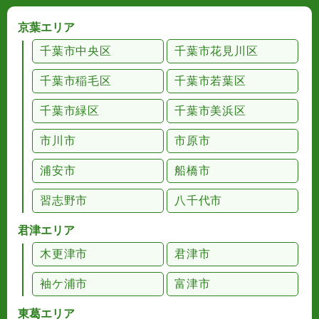
京葉エリア
千葉市中央区
千葉市花見川区
千葉市稲毛区
千葉市若葉区
千葉市緑区
千葉市美浜区
市川市
市原市
浦安市
船橋市
習志野市
八千代市
君津エリア
木更津市
君津市
袖ケ浦市
富津市
東葛エリア