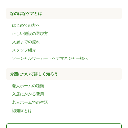
なのはなケアとは
はじめての方へ
正しい施設の選び方
入居までの流れ
スタッフ紹介
ソーシャルワーカー・ケアマネジャー様へ
介護について詳しく知ろう
老人ホームの種類
入居にかかる費用
老人ホームでの生活
認知症とは