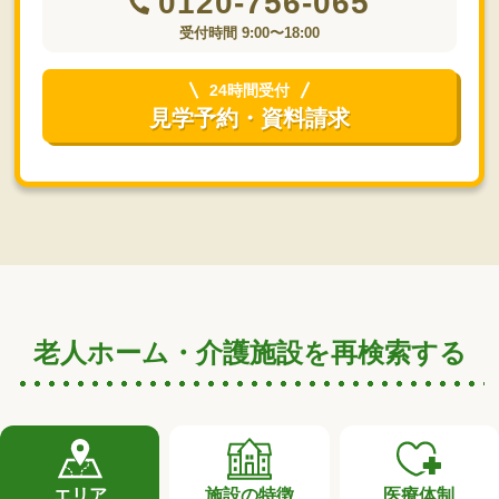
0120-756-065
受付時間 9:00〜18:00
24時間受付
見学予約・資料請求
老人ホーム・介護施設を再検索する
エリア
施設の特徴
医療体制