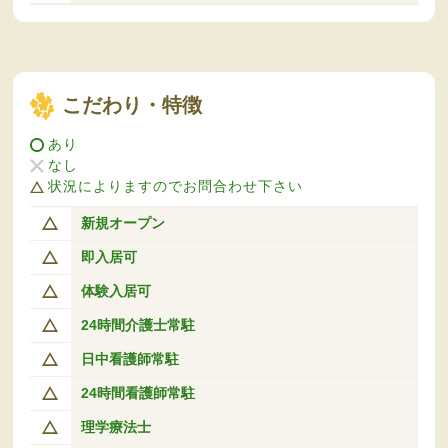
こだわり・特徴
あり
なし
状況によりますのでお問合わせ下さい
新規オープン
即入居可
体験入居可
24時間介護士常駐
日中看護師常駐
24時間看護師常駐
理学療法士