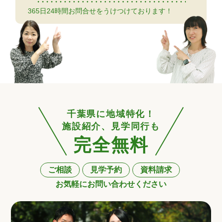
365日24時間お問合せをうけつけております！
千葉県に地域特化！
施設紹介、見学同行も
完全無料
ご相談
見学予約
資料請求
お気軽にお問い合わせください