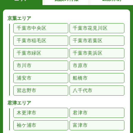
京葉エリア
千葉市中央区
千葉市花見川区
千葉市稲毛区
千葉市若葉区
千葉市緑区
千葉市美浜区
市川市
市原市
浦安市
船橋市
習志野市
八千代市
君津エリア
木更津市
君津市
袖ケ浦市
富津市