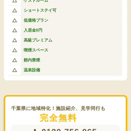
ゲストルーム
ショートステイ可
低価格プラン
入居金0円
高級プレミアム
喫煙スペース
館内禁煙
温泉設備
千葉県に地域特化！施設紹介、見学同行も
完全無料