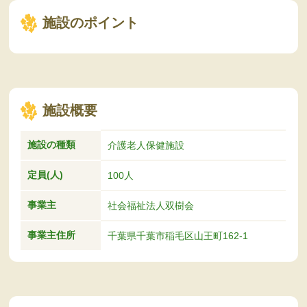
施設のポイント
施設概要
施設の種類
介護老人保健施設
定員(人)
100人
事業主
社会福祉法人双樹会
事業主住所
千葉県千葉市稲毛区山王町162-1