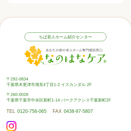
ちば老人ホーム紹介センター
〒292-0834
千葉県木更津市潮見4丁目1-2 イスカンダル 2F
〒260-0028
千葉県千葉市中央区新町1-14 パークアクシス千葉新町2F
TEL
0120-756-065
FAX
0438-97-5807