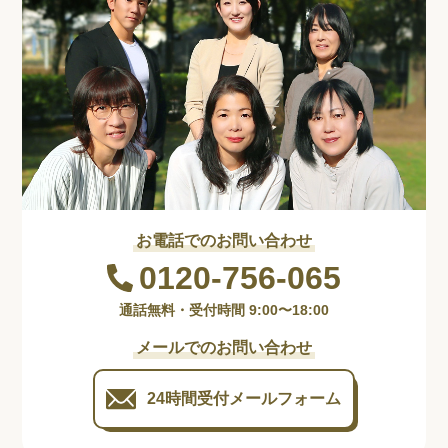
お電話でのお問い合わせ
0120-756-065
通話無料・受付時間 9:00〜18:00
メールでのお問い合わせ
24時間受付
メールフォーム