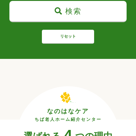
検索
リセット
なのはなケア
ちば老人ホーム紹介センター
4