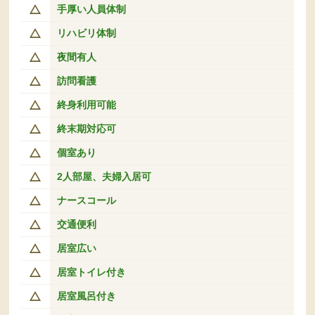
手厚い人員体制
リハビリ体制
夜間有人
訪問看護
終身利用可能
終末期対応可
個室あり
2人部屋、夫婦入居可
ナースコール
交通便利
居室広い
居室トイレ付き
居室風呂付き