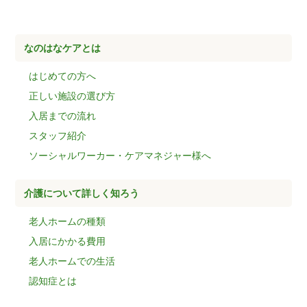
なのはなケアとは
はじめての方へ
正しい施設の選び方
入居までの流れ
スタッフ紹介
ソーシャルワーカー・ケアマネジャー様へ
介護について詳しく知ろう
老人ホームの種類
入居にかかる費用
老人ホームでの生活
認知症とは