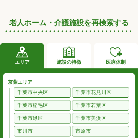
老人ホーム・介護施設を再検索する
エリア
施設の特徴
医療体制
京葉エリア
千葉市中央区
千葉市花見川区
千葉市稲毛区
千葉市若葉区
千葉市緑区
千葉市美浜区
市川市
市原市