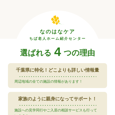
なのはなケア
ちば老人ホーム紹介センター
4
選ばれる
つの理由
千葉県に特化！
どこよりも詳しい情報量
周辺地域の全ての施設の情報があります！
家族のように
親身になってサポート！
施設への見学同行やご入居の相談サービスも行って