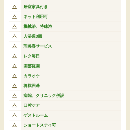
居室家具付き
ネット利用可
機械浴、特殊浴
入浴週3回
理美容サービス
レク毎日
園芸庭園
カラオケ
将棋囲碁
病院、クリニック併設
口腔ケア
ゲストルーム
ショートステイ可