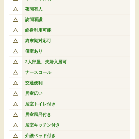
夜間有人
訪問看護
終身利用可能
終末期対応可
個室あり
2人部屋、夫婦入居可
ナースコール
交通便利
居室広い
居室トイレ付き
居室風呂付き
居室キッチン付き
介護ベッド付き