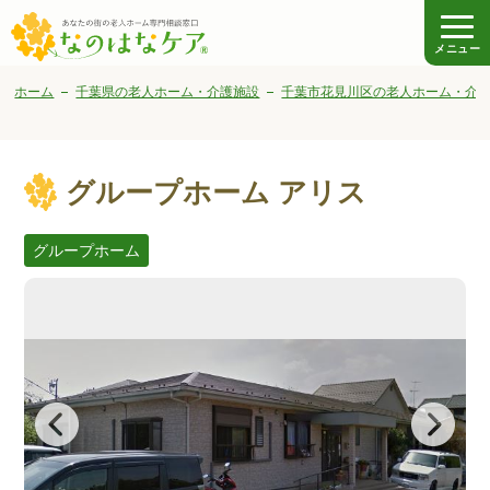
メニュー
ホーム
千葉県の老人ホーム・介護施設
千葉市花見川区の老人ホーム・介
グループホーム アリス
グループホーム