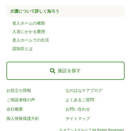
介護について詳しく知ろう
老人ホームの種類
入居にかかる費用
老人ホームでの生活
認知症とは
施設を探す
お役立ち情報
なのはなケアブログ
ご相談者様の声
よくあるご質問
会社概要
お問い合わせ
個人情報保護方針
サイトマップ
© オアシスグループ All Rights Reserved.