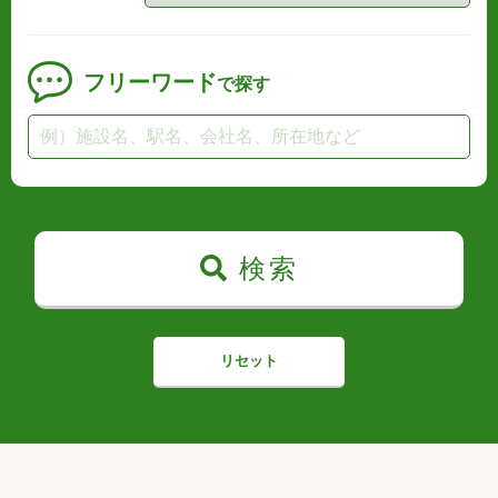
フリーワード
で探す
検索
リセット