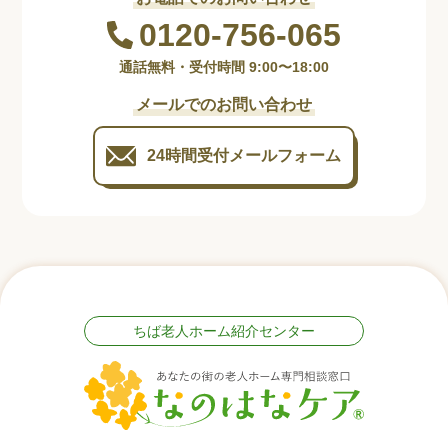
0120-756-065
通話無料・受付時間 9:00〜18:00
メールでのお問い合わせ
24時間受付
メールフォーム
ちば老人ホーム紹介センター