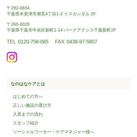
〒292-0834
千葉県木更津市潮見4丁目1-2 イスカンダル 2F
〒260-0028
千葉県千葉市中央区新町1-14 パークアクシス千葉新町2F
TEL
0120-756-065
FAX
0438-97-5807
なのはなケアとは
はじめての方へ
正しい施設の選び方
入居までの流れ
スタッフ紹介
ソーシャルワーカー・ケアマネジャー様へ