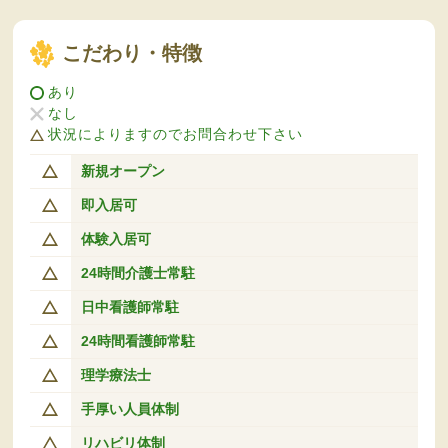
こだわり・特徴
あり
なし
状況によりますのでお問合わせ下さい
新規オープン
即入居可
体験入居可
24時間介護士常駐
日中看護師常駐
24時間看護師常駐
理学療法士
手厚い人員体制
リハビリ体制