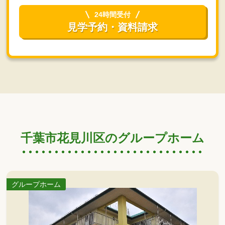
24時間受付
見学予約・資料請求
千葉市花見川区のグループホーム
グループホーム