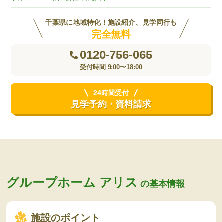
千葉県に地域特化！施設紹介、見学同行も
完全無料
0120-756-065
受付時間 9:00〜18:00
24時間受付
見学予約・資料請求
グループホーム アリス
の基本情報
施設のポイント