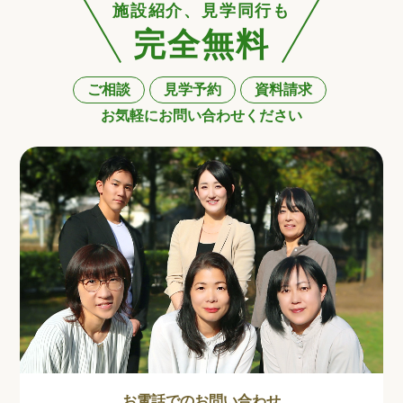
施設紹介、見学同行も
完全無料
ご相談
見学予約
資料請求
お気軽にお問い合わせください
お電話でのお問い合わせ