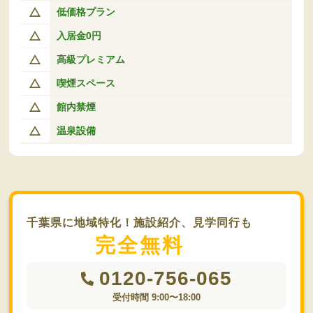
低価格プラン
入居金0円
高級プレミアム
喫煙スペース
館内禁煙
温泉設備
千葉県に地域特化！施設紹介、見学同行も
完全無料
0120-756-065
受付時間 9:00〜18:00