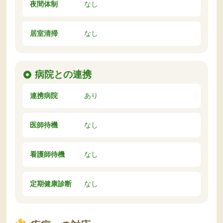
夜間体制
なし
居室清掃
なし
病院との連携
連携病院
あり
医師待機
なし
看護師待機
なし
定期健康診断
なし