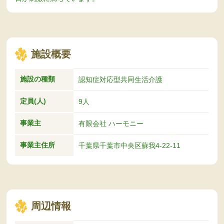
施設概要
施設の種類
認知症対応型共同生活介護
定員(人)
9人
事業主
有限会社 ハーモニー
事業主住所
千葉県千葉市中央区蘇我4-22-11
周辺情報