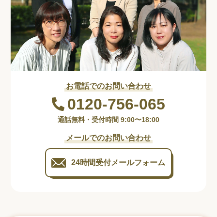
お電話でのお問い合わせ
0120-756-065
通話無料・受付時間 9:00〜18:00
メールでのお問い合わせ
24時間受付
メールフォーム