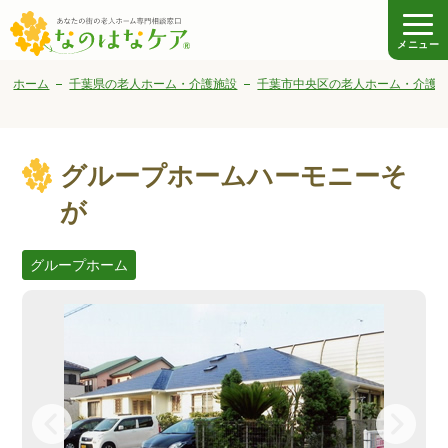
メニュー
ホーム
千葉県の老人ホーム・介護施設
千葉市中央区の老人ホーム・介護
グループホームハーモニーそ
が
グループホーム