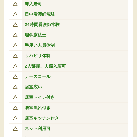
即入居可
日中看護師常駐
24時間看護師常駐
理学療法士
手厚い人員体制
リハビリ体制
2人部屋、夫婦入居可
ナースコール
居室広い
居室トイレ付き
居室風呂付き
居室キッチン付き
ネット利用可