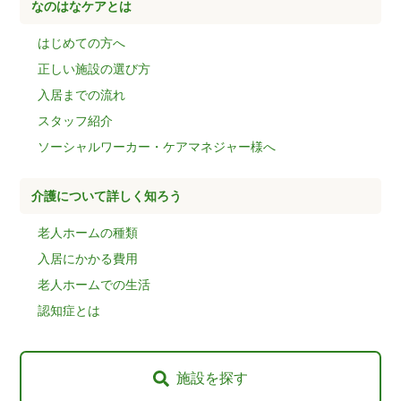
なのはなケアとは
はじめての方へ
正しい施設の選び方
入居までの流れ
スタッフ紹介
ソーシャルワーカー・ケアマネジャー様へ
介護について詳しく知ろう
老人ホームの種類
入居にかかる費用
老人ホームでの生活
認知症とは
施設を探す