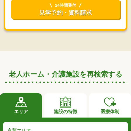
24時間受付
見学予約・資料請求
老人ホーム・介護施設を再検索する
エリア
施設の特徴
医療体制
京葉エリア