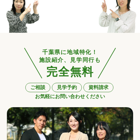
千葉県に地域特化！
施設紹介、見学同行も
完全無料
ご相談
見学予約
資料請求
お気軽にお問い合わせください