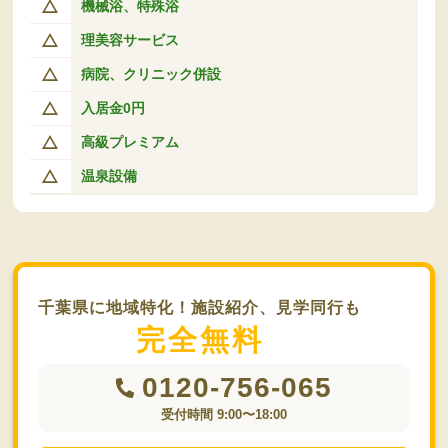
機械浴、特殊浴
理美容サービス
病院、クリニック併設
入居金0円
高級プレミアム
温泉設備
千葉県に地域特化！施設紹介、見学同行も
完全無料
0120-756-065
受付時間 9:00〜18:00