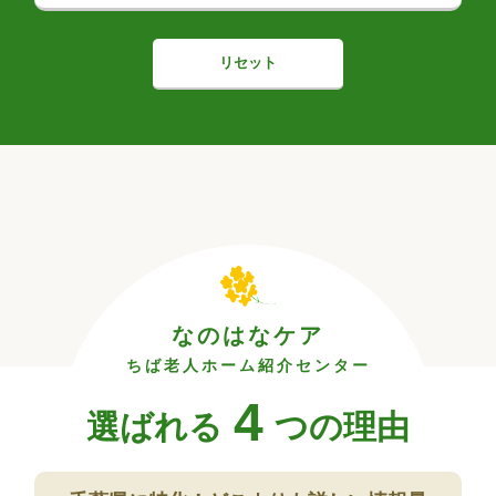
リセット
なのはなケア
ちば老人ホーム紹介センター
4
選ばれる
つの理由