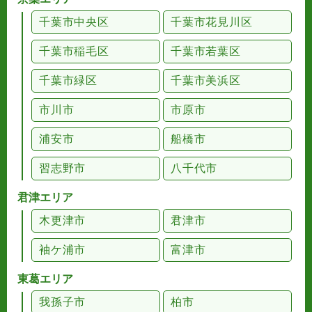
千葉市中央区
千葉市花見川区
千葉市稲毛区
千葉市若葉区
千葉市緑区
千葉市美浜区
市川市
市原市
浦安市
船橋市
習志野市
八千代市
君津エリア
木更津市
君津市
袖ケ浦市
富津市
東葛エリア
我孫子市
柏市