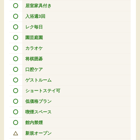
居室家具付き
入浴週3回
レク毎日
園芸庭園
カラオケ
将棋囲碁
口腔ケア
ゲストルーム
ショートステイ可
低価格プラン
喫煙スペース
館内禁煙
新規オープン