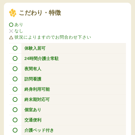
こだわり・特徴
あり
なし
状況によりますのでお問合わせ下さい
体験入居可
24時間介護士常駐
夜間有人
訪問看護
終身利用可能
終末期対応可
個室あり
交通便利
介護ベッド付き