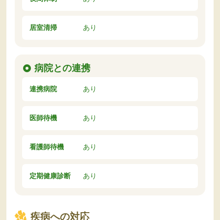
居室清掃
あり
病院との連携
連携病院
あり
医師待機
あり
看護師待機
あり
定期健康診断
あり
疾病への対応