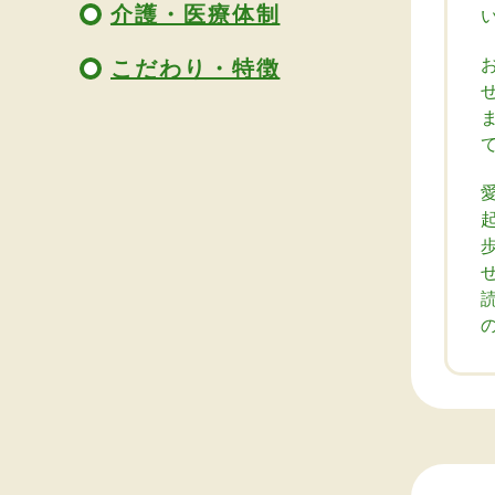
介護・医療体制
こだわり・特徴