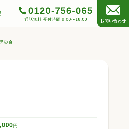
0120-756-065
要
通話無料 受付時間 9:00〜18:00
お問い合わせ
黒砂台
,000
円