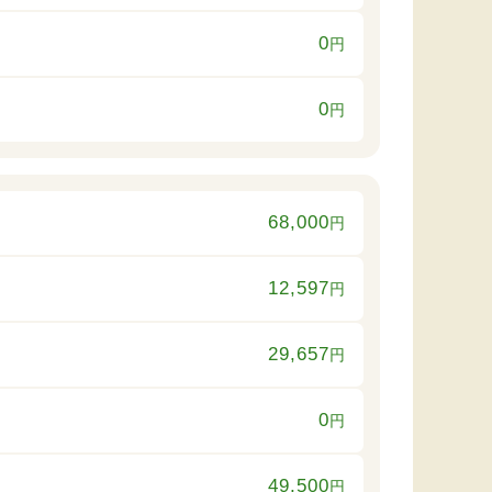
0
円
0
円
68,000
円
12,597
円
29,657
円
0
円
49,500
円