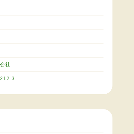
会社
12-3