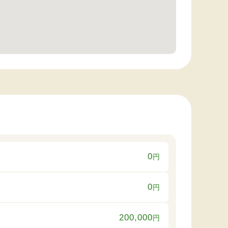
0
円
0
円
200,000
円