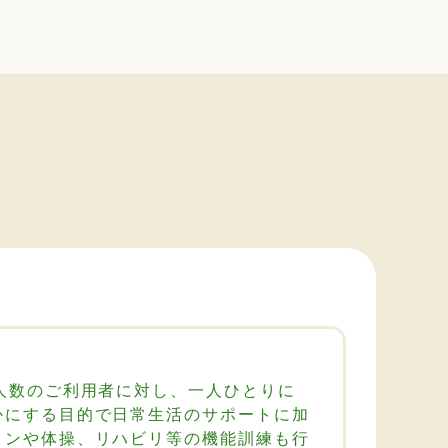
人数のご利用者に対し、一人ひとりに
かにする目的で日常生活のサポートに加
ョンや体操、リハビリ等の機能訓練も行