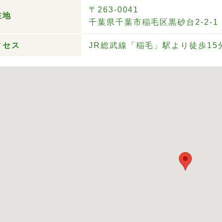
〒263-0041
在地
千葉県千葉市稲毛区黒砂台2-2-1
クセス
JR総武線「稲毛」駅より徒歩15