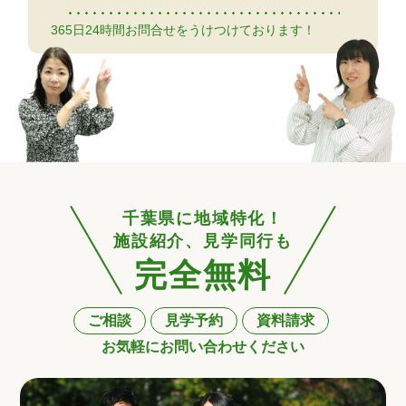
365日24時間お問合せをうけつけております！
千葉県に地域特化！
施設紹介、見学同行も
完全無料
ご相談
見学予約
資料請求
お気軽にお問い合わせください