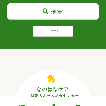
検索
リセット
なのはなケア
ちば老人ホーム紹介センター