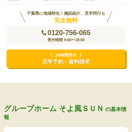
千葉県に地域特化！施設紹介、見学同行も
完全無料
0120-756-065
受付時間 9:00〜18:00
24時間受付
見学予約・資料請求
グループホーム そよ風ＳＵＮ
の基本情
報