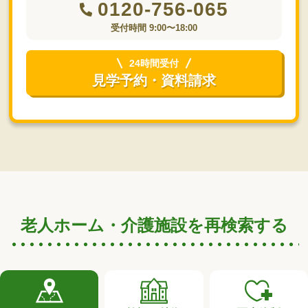
0120-756-065
受付時間 9:00〜18:00
24時間受付
見学予約・資料請求
老人ホーム・介護施設を再検索する