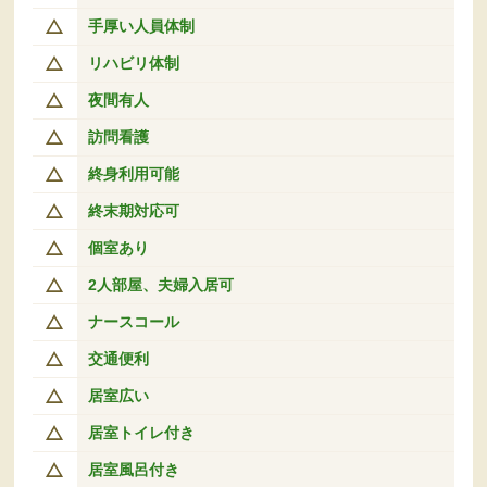
手厚い人員体制
リハビリ体制
夜間有人
訪問看護
終身利用可能
終末期対応可
個室あり
2人部屋、夫婦入居可
ナースコール
交通便利
居室広い
居室トイレ付き
居室風呂付き