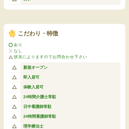
こだわり・特徴
あり
なし
状況によりますのでお問合わせ下さい
新規オープン
即入居可
体験入居可
24時間介護士常駐
日中看護師常駐
24時間看護師常駐
理学療法士