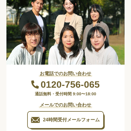
お電話でのお問い合わせ
0120-756-065
通話無料・受付時間 9:00〜18:00
メールでのお問い合わせ
24時間受付
メールフォーム