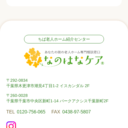
ちば老人ホーム紹介センター
〒292-0834
千葉県木更津市潮見4丁目1-2 イスカンダル 2F
〒260-0028
千葉県千葉市中央区新町1-14 パークアクシス千葉新町2F
TEL
0120-756-065
FAX
0438-97-5807