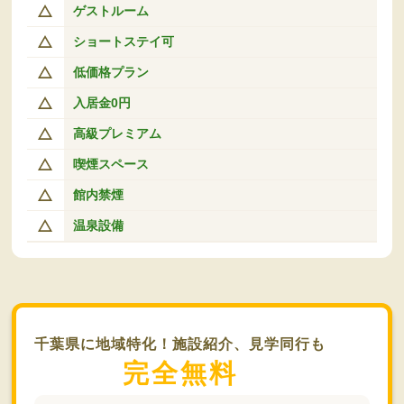
ゲストルーム
ショートステイ可
低価格プラン
入居金0円
高級プレミアム
喫煙スペース
館内禁煙
温泉設備
千葉県に地域特化！施設紹介、見学同行も
完全無料