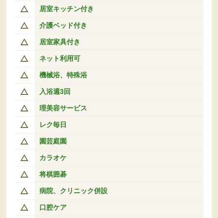
居室キッチン付き
介護ベッド付き
居室家具付き
ネット利用可
機械浴、特殊浴
入浴週3回
理美容サービス
レク毎日
園芸庭園
カラオケ
将棋囲碁
病院、クリニック併設
口腔ケア