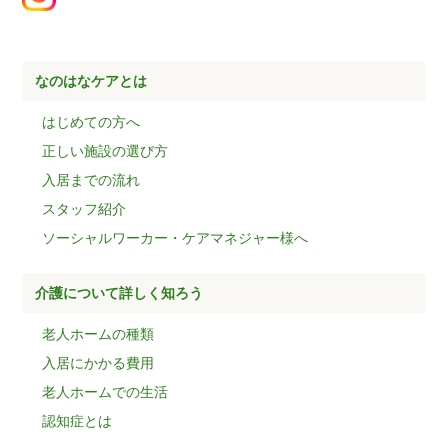
なのはなケアとは
はじめての方へ
正しい施設の選び方
入居までの流れ
スタッフ紹介
ソーシャルワーカー・ケアマネジャー様へ
介護について詳しく知ろう
老人ホームの種類
入居にかかる費用
老人ホームでの生活
認知症とは