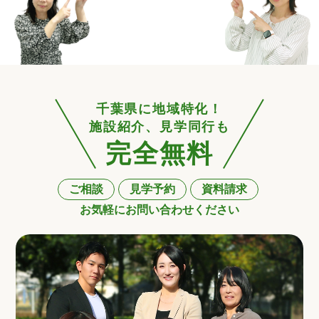
千葉県に地域特化！
施設紹介、見学同行も
完全無料
ご相談
見学予約
資料請求
お気軽にお問い合わせください