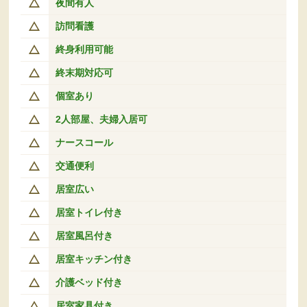
夜間有人
訪問看護
終身利用可能
終末期対応可
個室あり
2人部屋、夫婦入居可
ナースコール
交通便利
居室広い
居室トイレ付き
居室風呂付き
居室キッチン付き
介護ベッド付き
居室家具付き