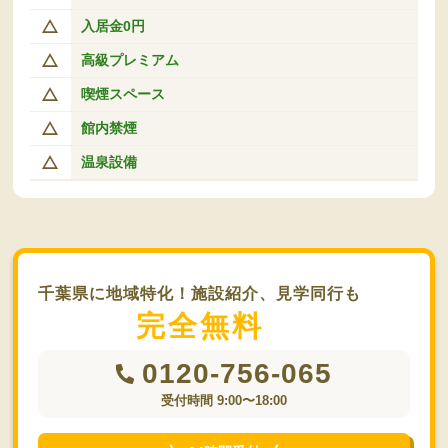
入居金0円
高級プレミアム
喫煙スペース
館内禁煙
温泉設備
千葉県に地域特化！施設紹介、見学同行も
完全無料
0120-756-065
受付時間 9:00〜18:00