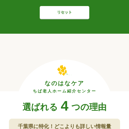
リセット
なのはなケア
ちば老人ホーム紹介センター
4
選ばれる
つの理由
千葉県に特化！
どこよりも詳しい情報量