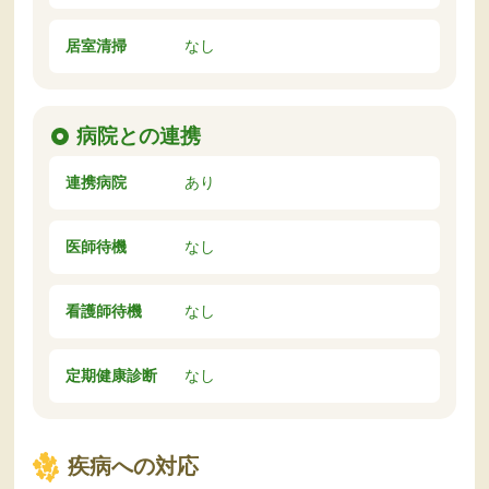
居室清掃
なし
病院との連携
連携病院
あり
医師待機
なし
看護師待機
なし
定期健康診断
なし
疾病への対応