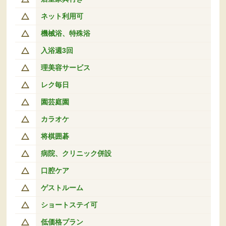
ネット利用可
機械浴、特殊浴
入浴週3回
理美容サービス
レク毎日
園芸庭園
カラオケ
将棋囲碁
病院、クリニック併設
口腔ケア
ゲストルーム
ショートステイ可
低価格プラン