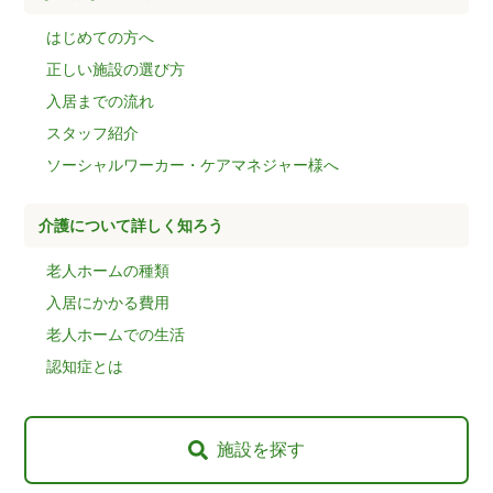
はじめての方へ
正しい施設の選び方
入居までの流れ
スタッフ紹介
ソーシャルワーカー・ケアマネジャー様へ
介護について詳しく知ろう
老人ホームの種類
入居にかかる費用
老人ホームでの生活
認知症とは
施設を探す