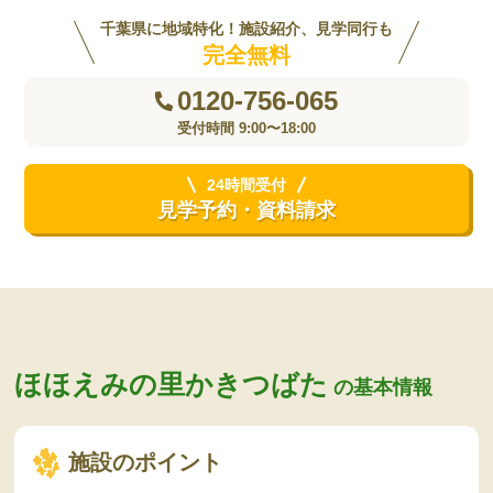
千葉県に地域特化！施設紹介、見学同行も
完全無料
0120-756-065
受付時間 9:00〜18:00
24時間受付
見学予約・資料請求
ほほえみの里かきつばた
の基本情報
施設のポイント