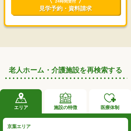
24時間受付
見学予約・資料請求
老人ホーム・介護施設を再検索する
エリア
施設の特徴
医療体制
京葉エリア