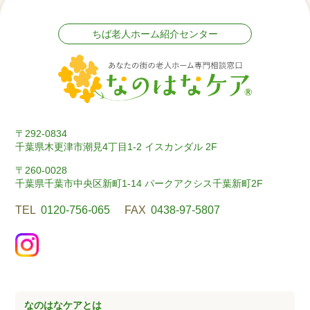
ちば老人ホーム紹介センター
〒292-0834
千葉県木更津市潮見4丁目1-2 イスカンダル 2F
〒260-0028
千葉県千葉市中央区新町1-14 パークアクシス千葉新町2F
TEL
0120-756-065
FAX
0438-97-5807
なのはなケアとは