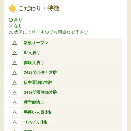
こだわり・特徴
あり
なし
状況によりますのでお問合わせ下さい
新規オープン
即入居可
体験入居可
24時間介護士常駐
日中看護師常駐
24時間看護師常駐
理学療法士
手厚い人員体制
リハビリ体制