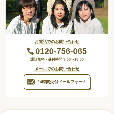
お電話でのお問い合わせ
0120-756-065
通話無料・受付時間 9:00〜18:00
メールでのお問い合わせ
24時間受付
メールフォーム