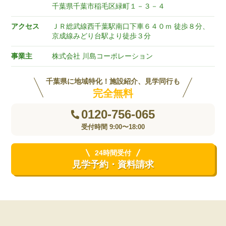
千葉県千葉市稲毛区緑町１－３－４
アクセス
ＪＲ総武線西千葉駅南口下車６４０ｍ 徒歩８分、
京成線みどり台駅より徒歩３分
事業主
株式会社 川島コーポレーション
千葉県に地域特化！施設紹介、見学同行も
完全無料
0120-756-065
受付時間 9:00〜18:00
24時間受付
見学予約・資料請求