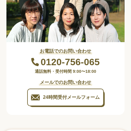
お電話でのお問い合わせ
0120-756-065
通話無料・受付時間 9:00〜18:00
メールでのお問い合わせ
24時間受付
メールフォーム