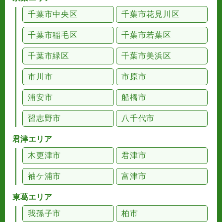
千葉市中央区
千葉市花見川区
千葉市稲毛区
千葉市若葉区
千葉市緑区
千葉市美浜区
市川市
市原市
浦安市
船橋市
習志野市
八千代市
君津エリア
木更津市
君津市
袖ケ浦市
富津市
東葛エリア
我孫子市
柏市