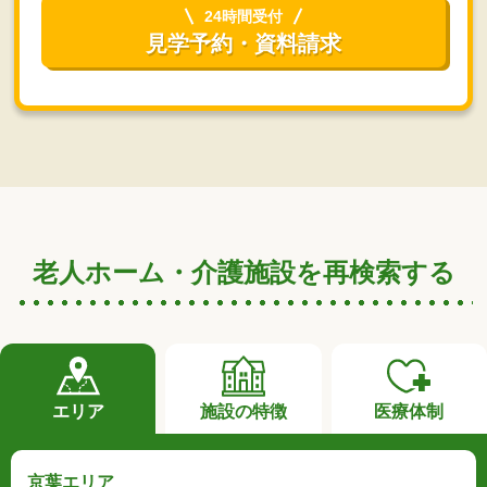
24時間受付
見学予約・資料請求
老人ホーム・介護施設を再検索する
エリア
施設の特徴
医療体制
京葉エリア