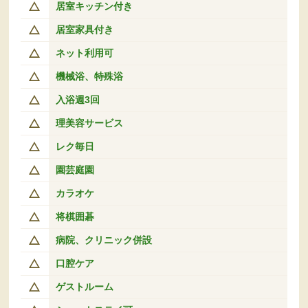
居室キッチン付き
居室家具付き
ネット利用可
機械浴、特殊浴
入浴週3回
理美容サービス
レク毎日
園芸庭園
カラオケ
将棋囲碁
病院、クリニック併設
口腔ケア
ゲストルーム