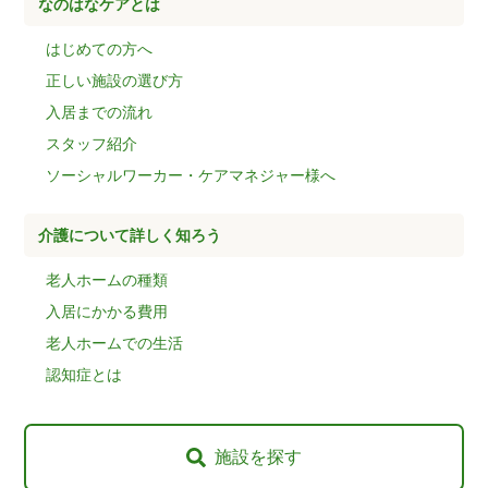
なのはなケアとは
はじめての方へ
正しい施設の選び方
入居までの流れ
スタッフ紹介
ソーシャルワーカー・ケアマネジャー様へ
介護について詳しく知ろう
老人ホームの種類
入居にかかる費用
老人ホームでの生活
認知症とは
施設を探す