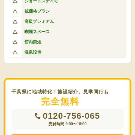
ショートステイ可
低価格プラン
高級プレミアム
喫煙スペース
館内禁煙
温泉設備
千葉県に地域特化！施設紹介、見学同行も
完全無料
0120-756-065
受付時間 9:00〜18:00