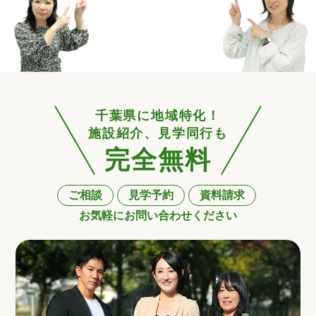
千葉県に地域特化！
施設紹介、見学同行も
完全無料
ご相談
見学予約
資料請求
お気軽にお問い合わせください