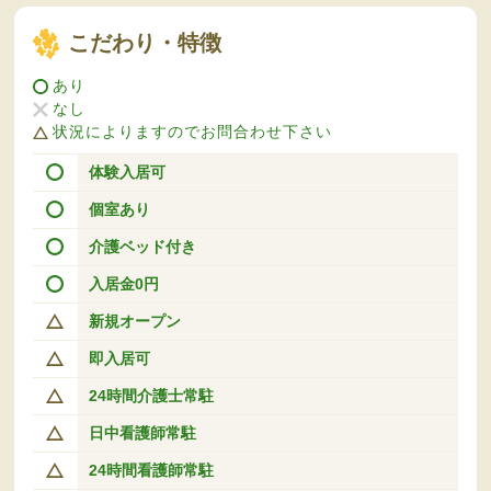
こだわり・特徴
あり
なし
状況によりますのでお問合わせ下さい
体験入居可
個室あり
介護ベッド付き
入居金0円
新規オープン
即入居可
24時間介護士常駐
日中看護師常駐
24時間看護師常駐