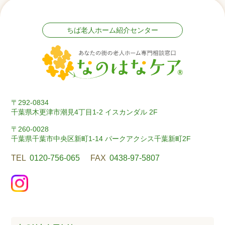
ちば老人ホーム紹介センター
〒292-0834
千葉県木更津市潮見4丁目1-2 イスカンダル 2F
〒260-0028
千葉県千葉市中央区新町1-14 パークアクシス千葉新町2F
TEL
0120-756-065
FAX
0438-97-5807