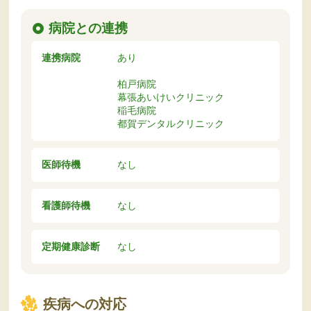
病院との連携
連携病院
あり
柏戸病院
幕張あいけいクリニック
稲毛病院
都賀デンタルクリニック
医師待機
なし
看護師待機
なし
定期健康診断
なし
疾病への対応