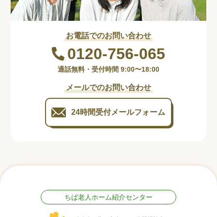
お電話でのお問い合わせ
0120-756-065
通話無料・受付時間 9:00〜18:00
メールでのお問い合わせ
24時間受付
メールフォーム
ちば老人ホーム紹介センター