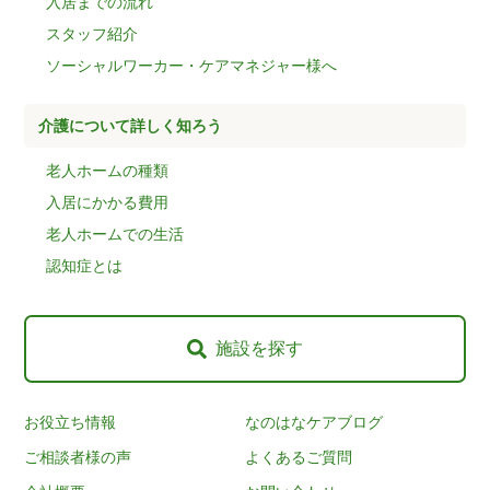
入居までの流れ
スタッフ紹介
ソーシャルワーカー・ケアマネジャー様へ
介護について詳しく知ろう
老人ホームの種類
入居にかかる費用
老人ホームでの生活
認知症とは
施設を探す
お役立ち情報
なのはなケアブログ
ご相談者様の声
よくあるご質問