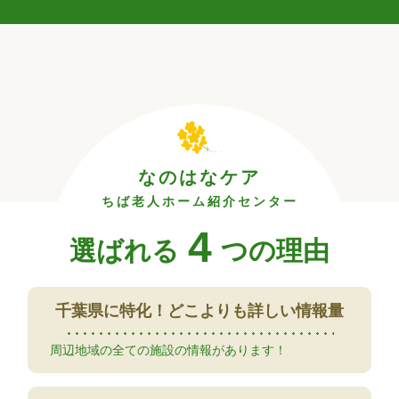
なのはなケア
ちば老人ホーム紹介センター
4
選ばれる
つの理由
千葉県に特化！
どこよりも詳しい情報量
周辺地域の全ての施設の情報があります！