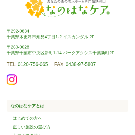
〒292-0834
千葉県木更津市潮見4丁目1-2 イスカンダル 2F
〒260-0028
千葉県千葉市中央区新町1-14 パークアクシス千葉新町2F
TEL
0120-756-065
FAX
0438-97-5807
なのはなケアとは
はじめての方へ
正しい施設の選び方