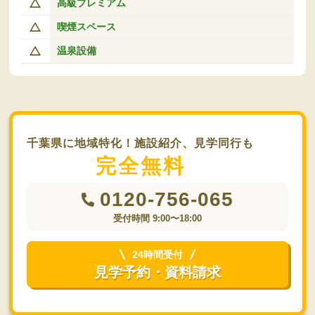
高級プレミアム
喫煙スペース
温泉設備
千葉県に地域特化！施設紹介、見学同行も
完全無料
0120-756-065
受付時間 9:00〜18:00
24時間受付
見学予約・資料請求