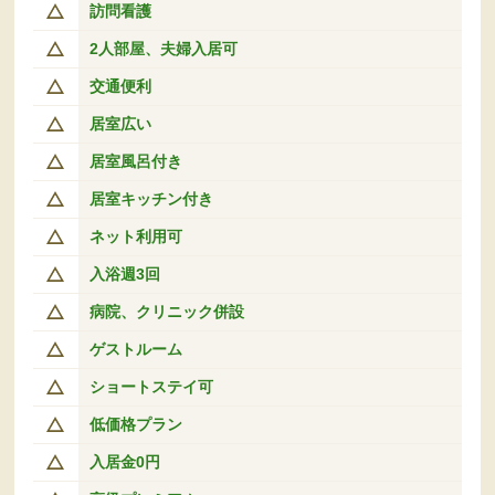
訪問看護
2人部屋、夫婦入居可
交通便利
居室広い
居室風呂付き
居室キッチン付き
ネット利用可
入浴週3回
病院、クリニック併設
ゲストルーム
ショートステイ可
低価格プラン
入居金0円