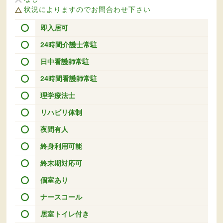
状況によりますのでお問合わせ下さい
即入居可
24時間介護士常駐
日中看護師常駐
24時間看護師常駐
理学療法士
リハビリ体制
夜間有人
終身利用可能
終末期対応可
個室あり
ナースコール
居室トイレ付き