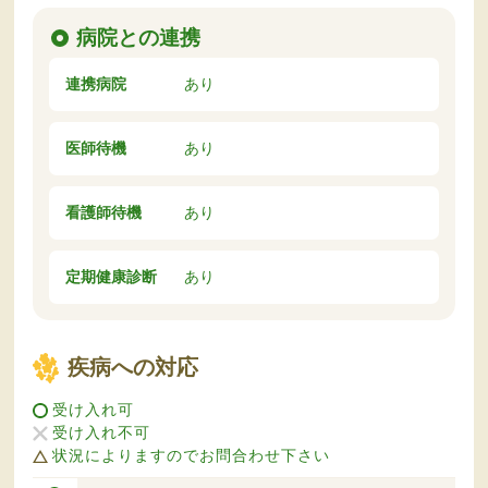
病院との連携
連携病院
あり
医師待機
あり
看護師待機
あり
定期健康診断
あり
疾病への対応
受け入れ可
受け入れ不可
状況によりますのでお問合わせ下さい