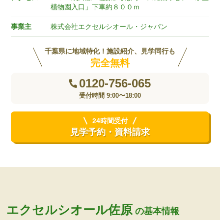
植物園入口」下車約８００ｍ
事業主
株式会社エクセルシオール・ジャパン
千葉県に地域特化！施設紹介、見学同行も
完全無料
0120-756-065
受付時間 9:00〜18:00
24時間受付
見学予約・資料請求
エクセルシオール佐原
の基本情報