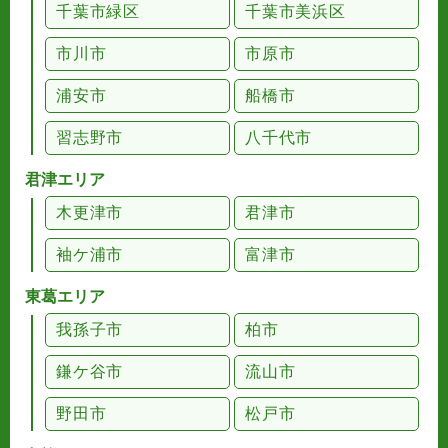
千葉市緑区
千葉市美浜区
市川市
市原市
浦安市
船橋市
習志野市
八千代市
君津エリア
木更津市
君津市
袖ケ浦市
富津市
東葛エリア
我孫子市
柏市
鎌ケ谷市
流山市
野田市
松戸市