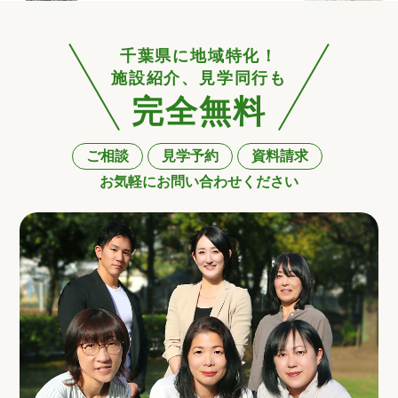
千葉県に地域特化！
施設紹介、見学同行も
完全無料
ご相談
見学予約
資料請求
お気軽にお問い合わせください