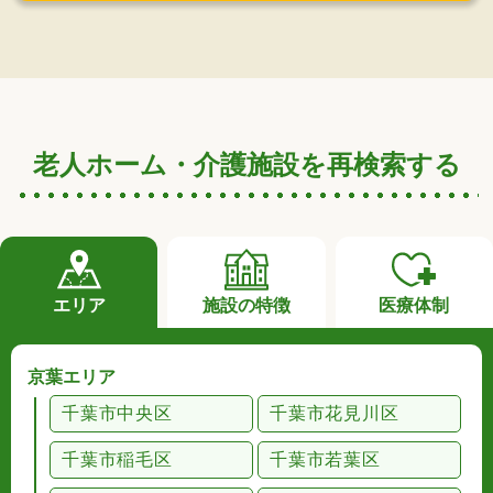
老人ホーム・介護施設を再検索する
エリア
施設の特徴
医療体制
京葉エリア
千葉市中央区
千葉市花見川区
千葉市稲毛区
千葉市若葉区