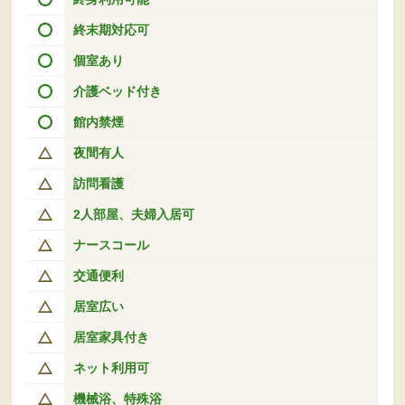
終末期対応可
個室あり
介護ベッド付き
館内禁煙
夜間有人
訪問看護
2人部屋、夫婦入居可
ナースコール
交通便利
居室広い
居室家具付き
ネット利用可
機械浴、特殊浴