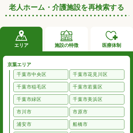
老人ホーム・介護施設を再検索する
エリア
施設の特徴
医療体制
京葉エリア
千葉市中央区
千葉市花見川区
千葉市稲毛区
千葉市若葉区
千葉市緑区
千葉市美浜区
市川市
市原市
浦安市
船橋市