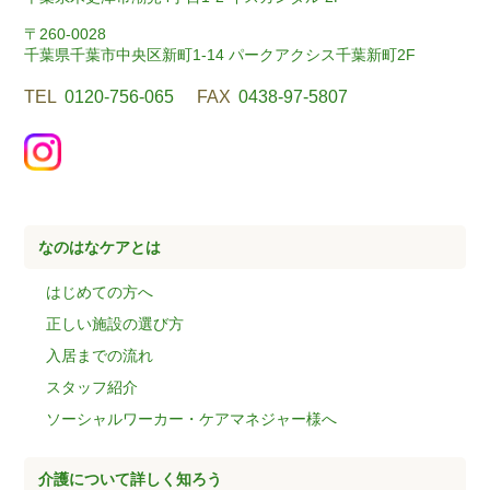
〒260-0028
千葉県千葉市中央区新町1-14 パークアクシス千葉新町2F
TEL
0120-756-065
FAX
0438-97-5807
なのはなケアとは
はじめての方へ
正しい施設の選び方
入居までの流れ
スタッフ紹介
ソーシャルワーカー・ケアマネジャー様へ
介護について詳しく知ろう