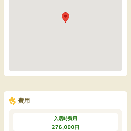
費用
入居時費用
276,000
円