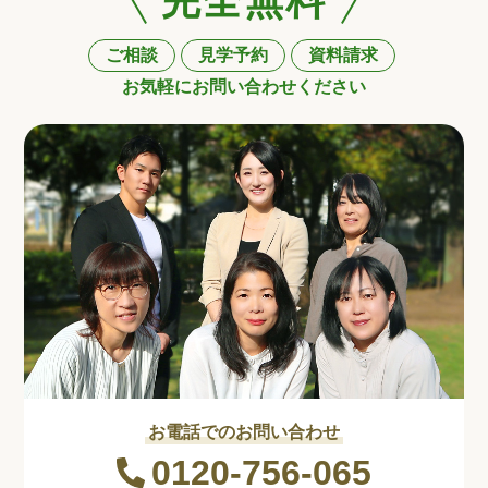
完全無料
ご相談
見学予約
資料請求
お気軽にお問い合わせください
お電話でのお問い合わせ
0120-756-065