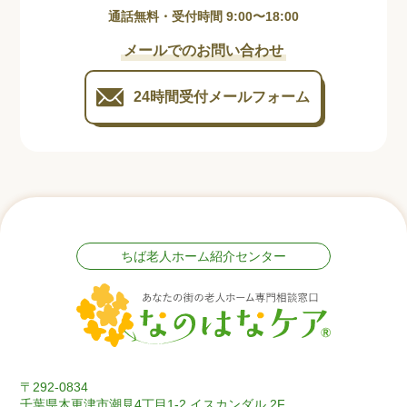
通話無料・受付時間 9:00〜18:00
メールでのお問い合わせ
24時間受付
メールフォーム
ちば老人ホーム紹介センター
〒292-0834
千葉県木更津市潮見4丁目1-2 イスカンダル 2F