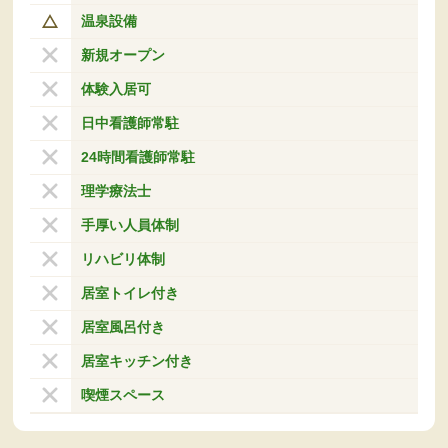
温泉設備
新規オープン
体験入居可
日中看護師常駐
24時間看護師常駐
理学療法士
手厚い人員体制
リハビリ体制
居室トイレ付き
居室風呂付き
居室キッチン付き
喫煙スペース