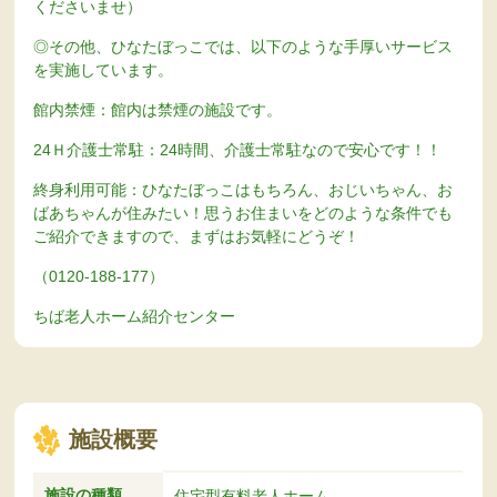
くださいませ）
◎その他、ひなたぼっこでは、以下のような手厚いサービス
を実施しています。
館内禁煙：館内は禁煙の施設です。
24Ｈ介護士常駐：24時間、介護士常駐なので安心です！！
終身利用可能：ひなたぼっこはもちろん、おじいちゃん、お
ばあちゃんが住みたい！思うお住まいをどのような条件でも
ご紹介できますので、まずはお気軽にどうぞ！
（0120-188-177）
ちば老人ホーム紹介センター
施設概要
施設の種類
住宅型有料老人ホーム