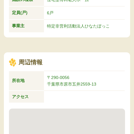
定員(戸)
6戸
事業主
特定非営利活動法人ひなたぼっこ
周辺情報
〒290-0056
所在地
千葉県市原市五井2559-13
アクセス