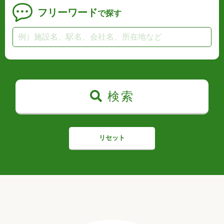
フリーワード
で探す
検索
リセット