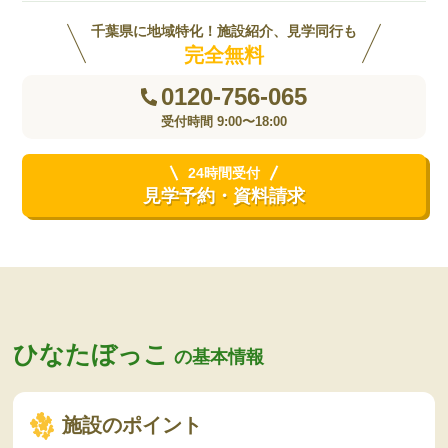
千葉県に地域特化！施設紹介、見学同行も
完全無料
0120-756-065
受付時間 9:00〜18:00
24時間受付
見学予約・資料請求
ひなたぼっこ
の基本情報
施設のポイント