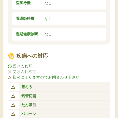
医師待機
なし
看護師待機
なし
定期健康診断
なし
疾病への対応
受け入れ可
受け入れ不可
状況によりますのでお問合わせ下さい
胃ろう
気管切開
たん吸引
バルーン