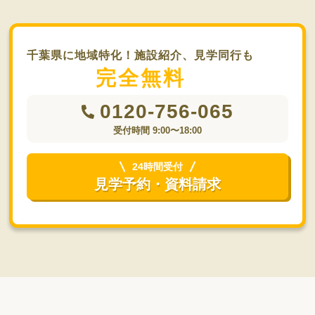
千葉県に地域特化！施設紹介、見学同行も
完全無料
0120-756-065
受付時間 9:00〜18:00
24時間受付
見学予約・資料請求