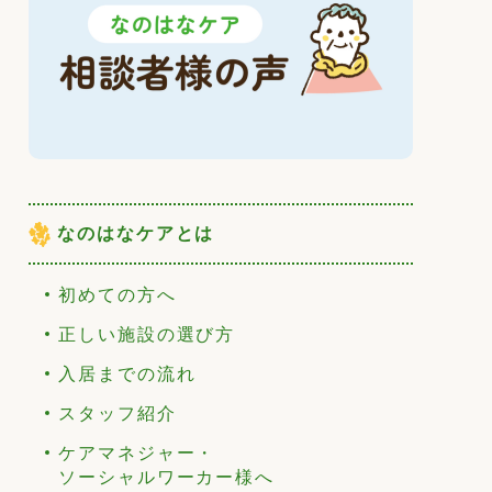
なのはなケアとは
初めての方へ
正しい施設の選び方
入居までの流れ
スタッフ紹介
ケアマネジャー・
ソーシャルワーカー様へ