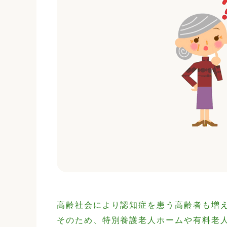
高齢社会により認知症を患う高齢者も増
そのため、特別養護老人ホームや有料老