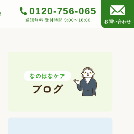
0120-756-065
要
通話無料 受付時間 9:00〜18:00
お問い合わせ