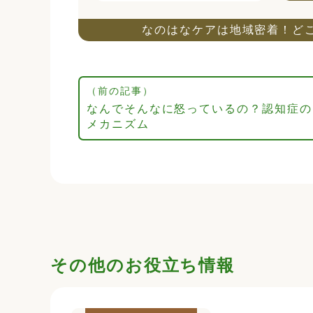
なのはなケアは地域密着！ど
（前の記事）
なんでそんなに怒っているの？認知症の
メカニズム
その他のお役立ち情報