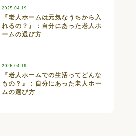
2025.04.19
『老人ホームは元気なうちから入
れるの？』：自分にあった老人ホ
ームの選び方
2025.04.19
『老人ホームでの生活ってどんな
もの？』：自分にあった老人ホー
ムの選び方