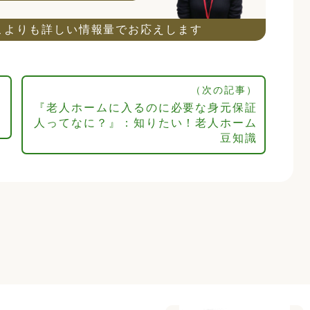
こよりも詳しい情報量でお応えします
（次の記事）
『老人ホームに入るのに必要な身元保証
人ってなに？』：知りたい！老人ホーム
豆知識