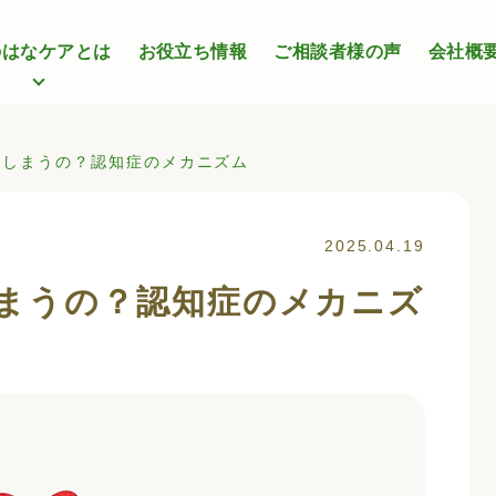
のはなケアとは
お役立ち情報
ご相談者様の声
会社概
てしまうの？認知症のメカニズム
2025.04.19
まうの？認知症のメカニズ