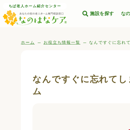
ちば老人ホーム紹介センター
施設を探す
な
ホーム
お役立ち情報一覧
なんですぐに忘れ
なんですぐに忘れてし
ム