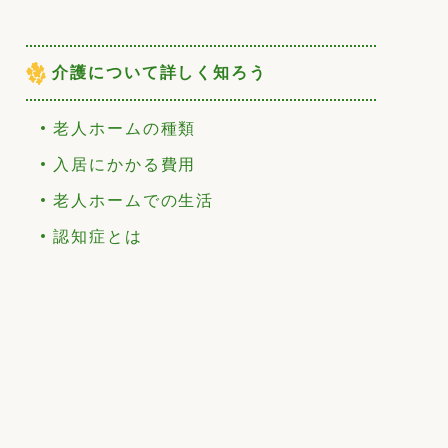
介護について詳しく知ろう
老人ホームの種類
入居にかかる費用
老人ホームでの生活
認知症とは