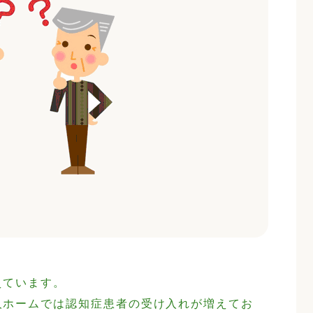
えています。
人ホームでは認知症患者の受け入れが増えてお