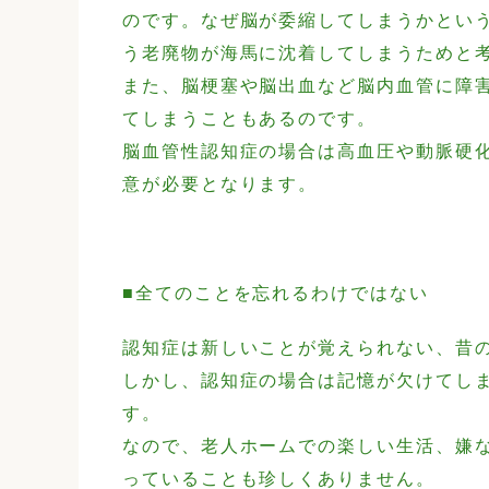
のです。なぜ脳が委縮してしまうかとい
う老廃物が海馬に沈着してしまうためと
また、脳梗塞や脳出血など脳内血管に障
てしまうこともあるのです。
脳血管性認知症の場合は高血圧や動脈硬
意が必要となります。
■全てのことを忘れるわけではない
認知症は新しいことが覚えられない、昔
しかし、認知症の場合は記憶が欠けてし
す。
なので、老人ホームでの楽しい生活、嫌
っていることも珍しくありません。