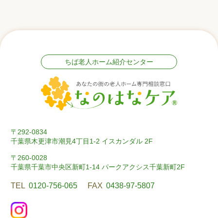
ちば老人ホーム紹介センター
〒292-0834
千葉県木更津市潮見4丁目1-2 イスカンダル 2F
〒260-0028
千葉県千葉市中央区新町1-14 パークアクシス千葉新町2F
TEL
0120-756-065
FAX
0438-97-5807