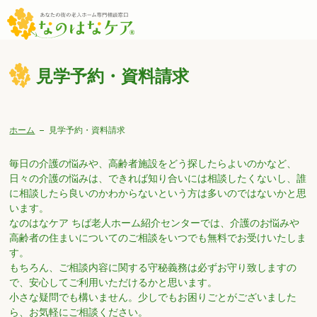
見学予約・資料請求
ホーム
見学予約・資料請求
毎日の介護の悩みや、高齢者施設をどう探したらよいのかなど、
日々の介護の悩みは、できれば知り合いには相談したくないし、誰
に相談したら良いのかわからないという方は多いのではないかと思
います。
なのはなケア ちば老人ホーム紹介センターでは、介護のお悩みや
高齢者の住まいについてのご相談をいつでも無料でお受けいたしま
す。
もちろん、ご相談内容に関する守秘義務は必ずお守り致しますの
で、安心してご利用いただけるかと思います。
小さな疑問でも構いません。少しでもお困りごとがございました
ら、お気軽にご相談ください。