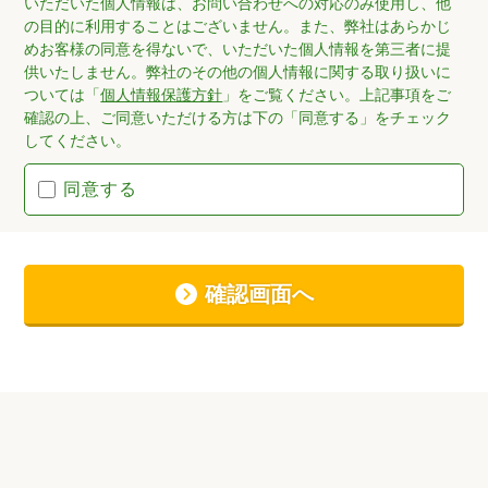
いただいた個人情報は、お問い合わせへの対応のみ使用し、他
の目的に利用することはございません。また、弊社はあらかじ
めお客様の同意を得ないで、いただいた個人情報を第三者に提
供いたしません。弊社のその他の個人情報に関する取り扱いに
ついては「
個人情報保護方針
」をご覧ください。上記事項をご
確認の上、ご同意いただける方は下の「同意する」をチェック
してください。
同意する
確認画面へ