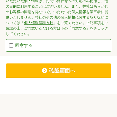
いただいた個人情報は、お問い合わせへの対応のみ使用し、他
の目的に利用することはございません。また、弊社はあらかじ
めお客様の同意を得ないで、いただいた個人情報を第三者に提
供いたしません。弊社のその他の個人情報に関する取り扱いに
ついては「
個人情報保護方針
」をご覧ください。上記事項をご
確認の上、ご同意いただける方は下の「同意する」をチェック
してください。
同意する
確認画面へ