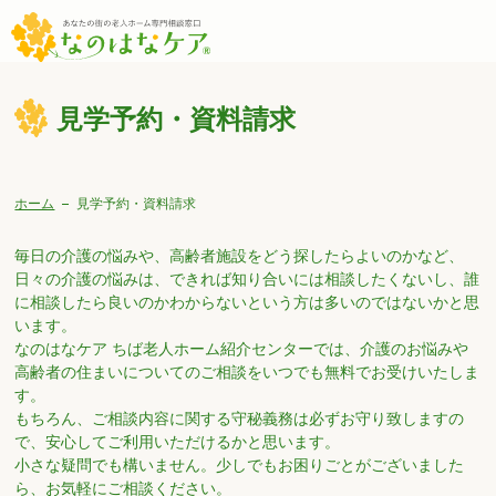
見学予約・資料請求
ホーム
見学予約・資料請求
毎日の介護の悩みや、高齢者施設をどう探したらよいのかなど、
日々の介護の悩みは、できれば知り合いには相談したくないし、誰
に相談したら良いのかわからないという方は多いのではないかと思
います。
なのはなケア ちば老人ホーム紹介センターでは、介護のお悩みや
高齢者の住まいについてのご相談をいつでも無料でお受けいたしま
す。
もちろん、ご相談内容に関する守秘義務は必ずお守り致しますの
で、安心してご利用いただけるかと思います。
小さな疑問でも構いません。少しでもお困りごとがございました
ら、お気軽にご相談ください。