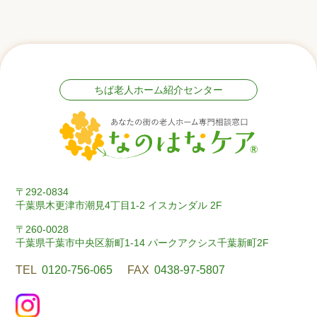
ちば老人ホーム紹介センター
〒292-0834
千葉県木更津市潮見4丁目1-2 イスカンダル 2F
〒260-0028
千葉県千葉市中央区新町1-14 パークアクシス千葉新町2F
TEL
0120-756-065
FAX
0438-97-5807