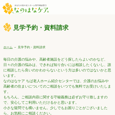
見学予約・資料請求
ホーム
見学予約・資料請求
毎日の介護の悩みや、高齢者施設をどう探したらよいのかなど、
日々の介護の悩みは、できれば知り合いには相談したくないし、誰
に相談したら良いのかわからないという方は多いのではないかと思
います。
なのはなケア ちば老人ホーム紹介センターでは、介護のお悩みや
高齢者の住まいについてのご相談をいつでも無料でお受けいたしま
す。
もちろん、ご相談内容に関する守秘義務は必ずお守り致しますの
で、安心してご利用いただけるかと思います。
小さな疑問でも構いません。少しでもお困りごとがございました
ら、お気軽にご相談ください。