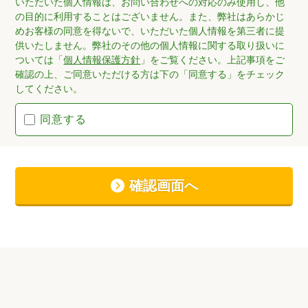
いただいた個人情報は、お問い合わせへの対応のみ使用し、他
の目的に利用することはございません。また、弊社はあらかじ
めお客様の同意を得ないで、いただいた個人情報を第三者に提
供いたしません。弊社のその他の個人情報に関する取り扱いに
ついては「
個人情報保護方針
」をご覧ください。上記事項をご
確認の上、ご同意いただける方は下の「同意する」をチェック
してください。
同意する
確認画面へ