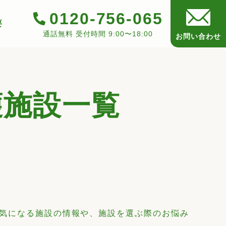
0120-756-065
要
通話無料 受付時間 9:00〜18:00
お問い合わせ
護施設一覧
。気になる施設の情報や、施設を選ぶ際のお悩み