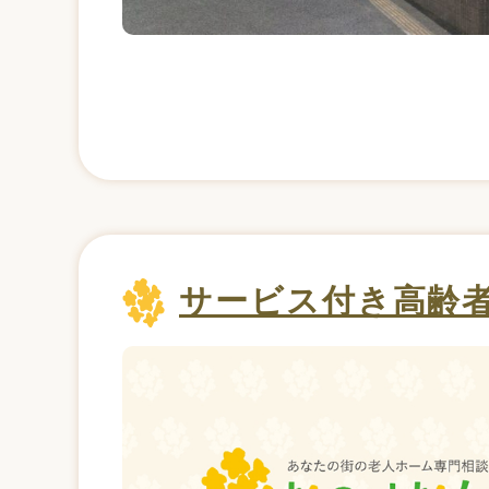
サービス付き高齢