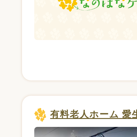
有料老人ホーム 愛