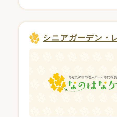
シニアガーデン・