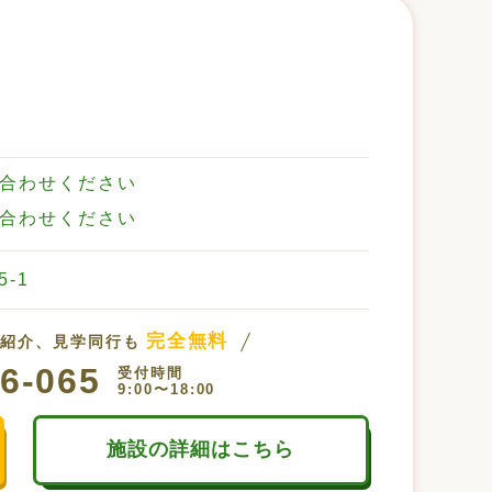
合わせください
合わせください
-1
完全無料
設紹介、見学同行も
6-065
受付時間
9:00〜18:00
施設の詳細はこちら