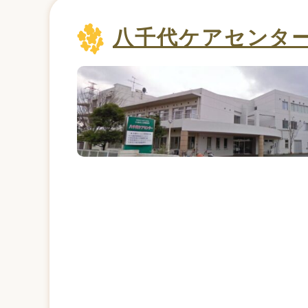
八千代ケアセンタ