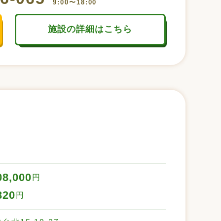
9:00〜18:00
施設の詳細はこちら
08,000
円
320
円